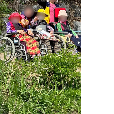
바랍니다.