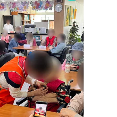
걸었습니다. 시원하게 뻗은 길을 따라 초록빛 풍
경을 구경하고, 꽃과 쑥을 보며 추억 이야기도
나누었습니다. 걷는 즐거움과 정겨운 대화가 가
득했던 따뜻한 산책 이야기를 소개합니다.