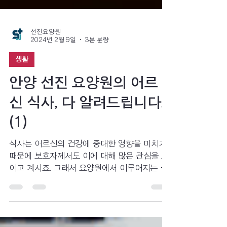
선진요양원
2024년 2월 9일
3분 분량
생활
안양 선진 요양원의 어르
신 식사, 다 알려드립니다.
(1)
식사는 어르신의 건강에 중대한 영향을 미치기
때문에 보호자께서도 이에 대해 많은 관심을 보
이고 계시죠. 그래서 요양원에서 이루어지는 부
모님의 식사에 대해서 보호자께서 궁금하신 부
분이나 걱정되는 부분을 자세히 이야기해보고자