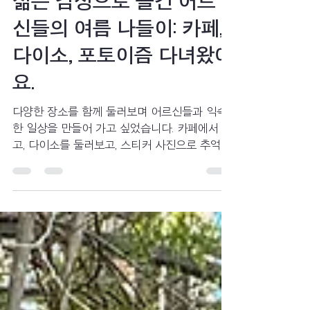
젊은 감성으로 즐긴 어르
신들의 여름 나들이: 카페,
다이소, 포토이즘 다녀왔어
요.
다양한 장소를 함께 둘러보며 어르신들과 익숙
한 일상을 만들어 가고 싶었습니다. 카페에서 웃
고, 다이소를 둘러보고, 스티커 사진으로 추억을
남기며 어르신들과 함께한 여름 나들이. 평범한
하루가 모여 특별한 기억이 된 이야기를 담았습
니다.