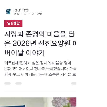
선진요양원
5월 11일
3분 분량
일상생활
사랑과 존경의 마음을 담
은 2026년 선진요양원 어
버이날 이야기
어르신께 전하고 싶은 감사의 마음을 담아
2026년 어버이날 행사를 준비했습니다. 가족과
함께 웃고 이야기를 나누며 소중한 시간을 보낼
수 있기를 바라는 마음도 담았습니다. 함께 노래
를 부르고 작은 조각 케이크를 만들며 웃음과 추
억을 나누었던 따뜻한 하루의 이야기를 소개합
니다.