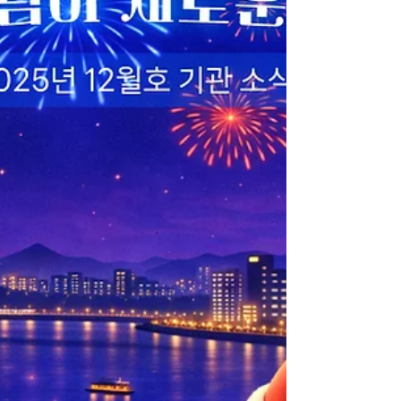
자님께도 잔잔한 반가움으로 전해지기를 바랍니
다.