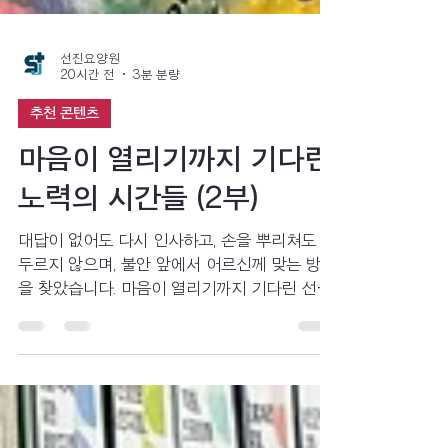
선진요양원
20시간 전
3분 분량
추천 콘텐츠
마음이 열리기까지 기다린
노력의 시간들 (2부)
대답이 없어도 다시 인사하고, 손을 뿌리쳐도 서
두르지 않으며, 불안 앞에서 어르신께 맞는 방법
을 찾았습니다. 마음이 열리기까지 기다린 선생
님들의 시간이 어떻게 어르신께 신뢰와 안도로
남았는지 함께 나누고 싶습니다.