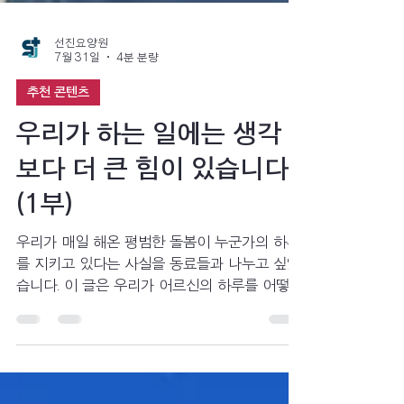
선진요양원
7월 31일
4분 분량
추천 콘텐츠
우리가 하는 일에는 생각
보다 더 큰 힘이 있습니다
(1부)
우리가 매일 해온 평범한 돌봄이 누군가의 하루
를 지키고 있다는 사실을 동료들과 나누고 싶었
습니다. 이 글은 우리가 어르신의 하루를 어떻게
지키고, 다시 살아가게 하는 힘이 되는지 함께
발견하기 위한 기록입니다.