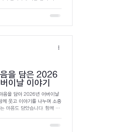
니다.
음을 담은 2026
어버이날 이야기
마음을 담아 2026년 어버이날
함께 웃고 이야기를 나누며 소중
는 마음도 담았습니다. 함께 노
를 만들며 웃음과 추억을 나누
소개합니다.