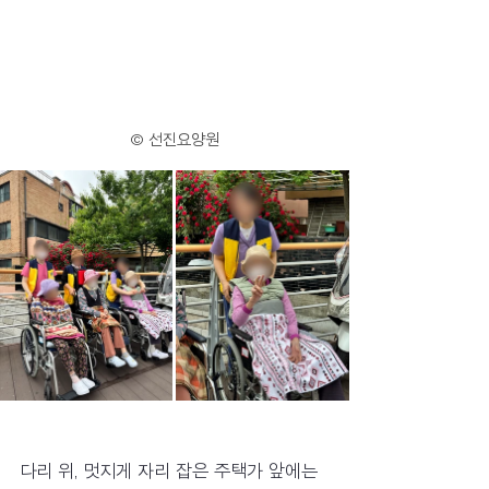
© 선진요양원
다리 위, 멋지게 자리 잡은 주택가 앞에는 