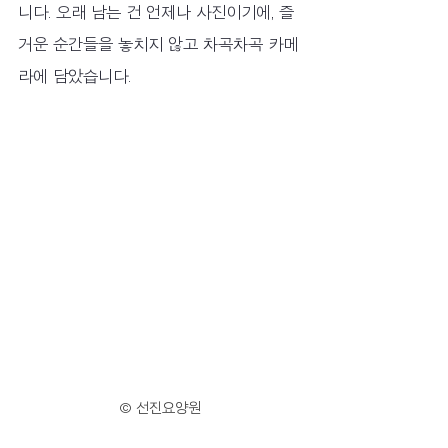
니다. 오래 남는 건 언제나 사진이기에, 즐
거운 순간들을 놓치지 않고 차곡차곡 카메
라에 담았습니다.
© 선진요양원