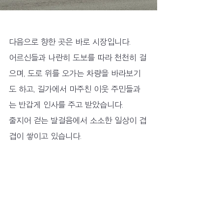
다음으로 향한 곳은 바로 시장입니다.
어르신들과 나란히 도보를 따라 천천히 걸
으며, 도로 위를 오가는 차량을 바라보기
도 하고, 길가에서 마주친 이웃 주민들과
는 반갑게 인사를 주고 받았습니다.
줄지어 걷는 발걸음에서 소소한 일상이 겹
겹이 쌓이고 있습니다.