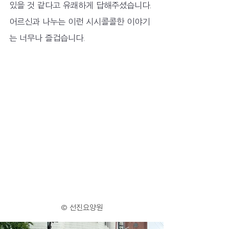
있을 것 같다고 유쾌하게 답해주셨습니다. 
어르신과 나누는 이런 시시콜콜한 이야기
는 너무나 즐겁습니다.
© 선진요양원