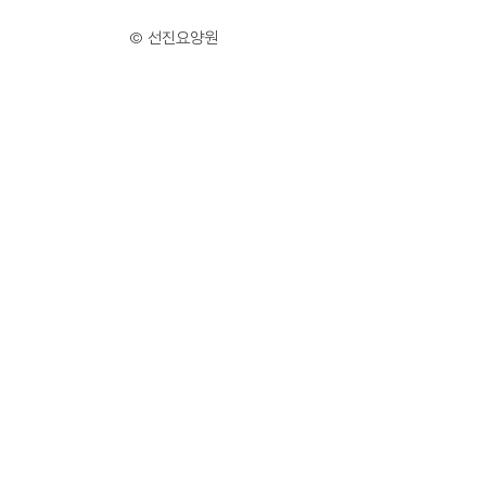
© 선진요양원