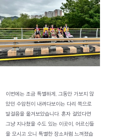
이번에는 조금 특별하게, 그동안 가보지 않
았던 수암천이 내려다보이는 다리 쪽으로 
발걸음을 옮겨보았습니다. 혼자 걸었다면 
그냥 지나쳤을 수도 있는 이곳이, 어르신들
을 모시고 오니 특별한 장소처럼 느껴졌습