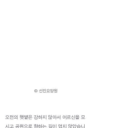
© 선진요양원
오전의 햇볕은 강하지 않아서 어르신을 모
시고 공원으로 향하는 길이 덥지 않았습니