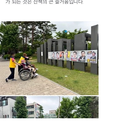
가 되는 것은 산책의 큰 즐거움입니다.