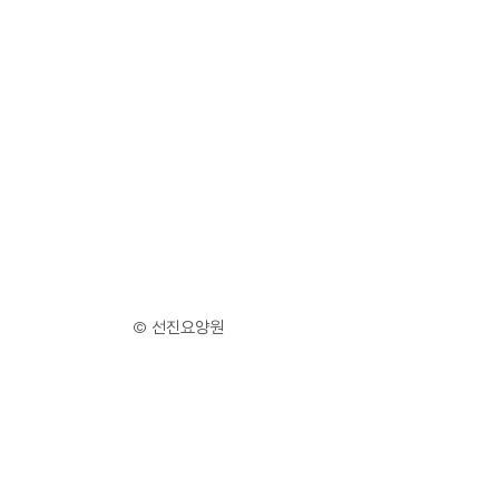
© 선진요양원