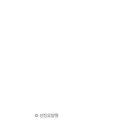
© 선진요양원