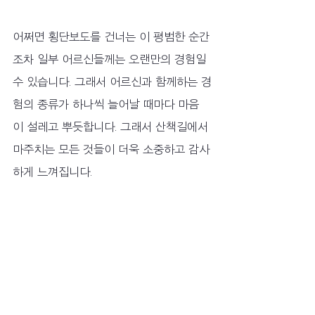
어쩌면 횡단보도를 건너는 이 평범한 순간
조차 일부 어르신들께는 오랜만의 경험일 
수 있습니다. 그래서 어르신과 함께하는 경
험의 종류가 하나씩 늘어날 때마다 마음
이 설레고 뿌듯합니다. 그래서 산책길에서 
마주치는 모든 것들이 더욱 소중하고 감사
하게 느껴집니다.