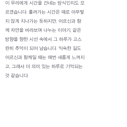
이 우리에게 시간을 건네는 방식인지도 모
르겠습니다. 흘러가는 시간은 때로 아무렇
지 않게 지나가는 듯하지만, 어르신과 함
께 자연을 바라보며 나누는 이야기, 같은 
방향을 향한 시선 속에서 그 하루가 고스
란히 추억이 되어 남습니다. 익숙한 길도 
어르신과 함께일 때는 매번 새롭게 느껴지
고, 그래서 더 의미 있는 하루로 기억되는 
것 같습니다.