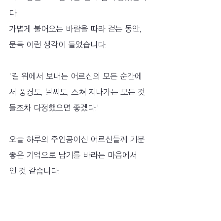
다.
가볍게 불어오는 바람을 따라 걷는 동안, 
문득 이런 생각이 들었습니다.
'길 위에서 보내는 어르신의 모든 순간에
서 풍경도, 날씨도, 스쳐 지나가는 모든 것
들조차 다정했으면 좋겠다.' 
오늘 하루의 주인공이신 어르신들께 기분 
좋은 기억으로 남기를 바라는 마음에서 
인 것 같습니다.