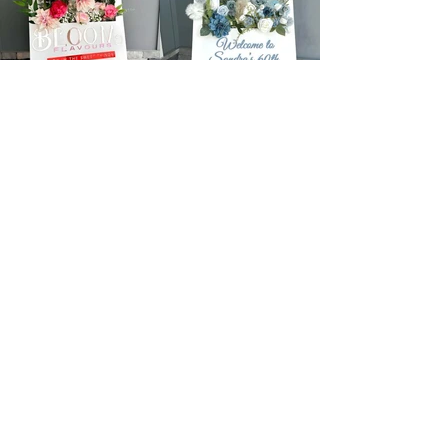
앞으로 있을 요양원 내 분위기 변화를 기
대해 주시기 바랍니다.