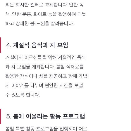
리는 화사한 컬러로 교체합니다. 연한 녹
색, 연한 분홍, 화이트 등을 활용하여 따뜻
하고 상쾌한 봄 느낌을 살려줍니다.
4. 계절적 음식과 차 모임
거실에서 어르신들을 위해 계절적인 음식
과 차 모임을 개최합니다. 봄철 식재료를 
활용한 간식이나 차를 제공하고 함께 가볍
게 이야기를 나누며 편안한 시간을 보낼 
수 있도록 합니다.
5. 봄에 어울리는 활동 프로그램
봄철 특별 활동 프로그램을 진행하여 어르