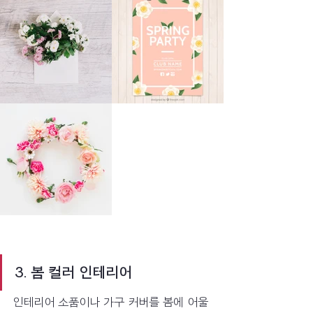
3. 봄 컬러 인테리어
인테리어 소품이나 가구 커버를 봄에 어울