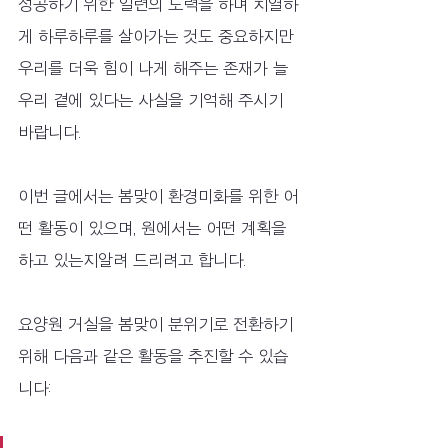
성공하기 위한 일련의 노력을 하며 치열하
게 하루하루를 살아가는 것도 중요하지만 
우리를 더욱 힘이 나게 해주는 존재가 늘 
우리 곁에 있다는 사실을 기억해 주시기 
바랍니다.
이번 글에서는 봄맞이 환경미화를 위한 어
떤 활동이 있으며, 원에서는 어떤 계획을 
하고 있는지알려 드리려고 합니다.
요양원 거실을 봄맞이 분위기로 전환하기 
위해 다음과 같은 활동을 추진할 수 있습
니다: