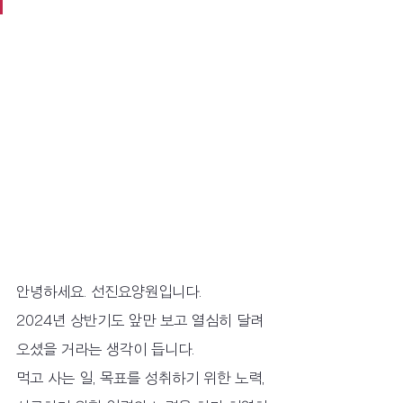
안녕하세요. 선진요양원입니다.
2024년 상반기도 앞만 보고 열심히 달려
오셨을 거라는 생각이 듭니다.
먹고 사는 일, 목표를 성취하기 위한 노력, 