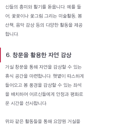
신들의 흥미와 활기를 돋웁니다. 예를 들
어, 꽃꽂이나 꽃그림 그리는 미술활동, 봄 
산책, 음악 감상 등의 다양한 활동을 제공
합니다.
6. 창문을 활용한 자연 감상
거실 창문을 통해 자연을 감상할 수 있는 
휴식 공간을 마련합니다. 햇볕이 따스하게 
들어오고 봄 풍경을 감상할 수 있는 좌석
을 배치하여 어르신들에게 안정과 평화로
운 시간을 선사합니다.
위와 같은 활동들을 통해 요양원 거실을 