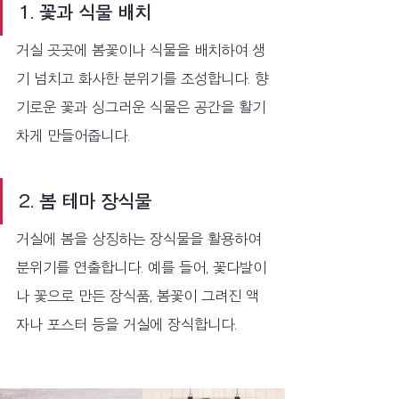
1. 꽃과 식물 배치
거실 곳곳에 봄꽃이나 식물을 배치하여 생
기 넘치고 화사한 분위기를 조성합니다. 향
기로운 꽃과 싱그러운 식물은 공간을 활기
차게 만들어줍니다.
2. 봄 테마 장식물
거실에 봄을 상징하는 장식물을 활용하여 
분위기를 연출합니다. 예를 들어, 꽃다발이
나 꽃으로 만든 장식품, 봄꽃이 그려진 액
자나 포스터 등을 거실에 장식합니다.