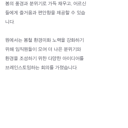
봄의 풍경과 분위기로 가득 채우고, 어르신
들에게 즐거움과 편안함을 제공할 수 있습
니다. 
원에서는 봄철 환경미화 노력을 강화하기 
위해 임직원들이 모여 더 나은 분위기와 
환경을 조성하기 위한 다양한 아이디어를 
브레인스토밍하는 회의를 가졌습니다.