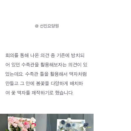
@ 선진요양원
회의를 통해 나온 의견 중 기존에 방치되
어 있던 수족관을 활용해보자는 의견이 있
었는데요. 수족관 틀을 활용해서 액자처럼 
만들고 그 안에 봄꽃을 다양하게 배치하
여 꽃 액자를 제작하기로 했습니다. 