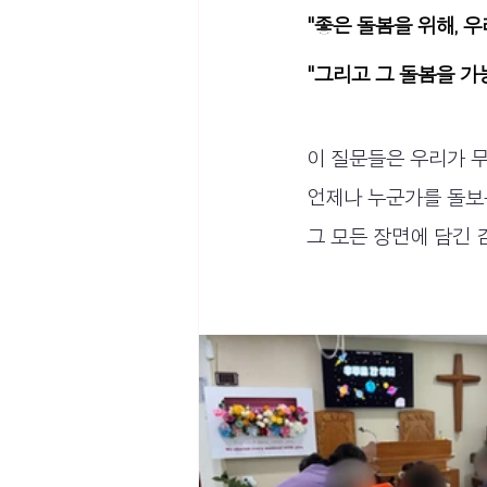
"좋은 돌봄을 위해, 
"그리고 그 돌봄을 가
이 질문들은 우리가 
언제나 누군가를 돌보는
그 모든 장면에 담긴 