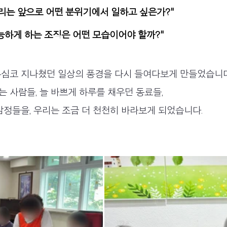
우리는 앞으로 어떤 분위기에서 일하고 싶은가?"
능하게 하는 조직은 어떤 모습이어야 할까?"
무심코 지나쳤던 일상의 풍경을 다시 들여다보게 만들었습니다
 사람들, 늘 바쁘게 하루를 채우던 동료들, 
감정들을, 우리는 조금 더 천천히 바라보게 되었습니다.