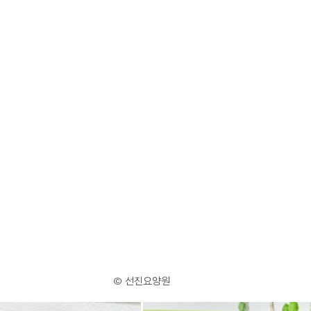
© 선진요양원