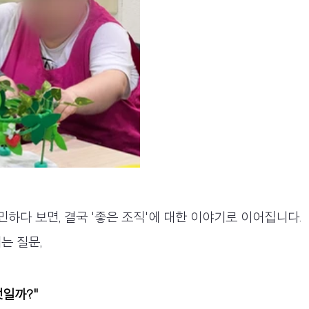
고민하다 보면, 결국 '좋은 조직'에 대한 이야기로 이어집니다.
는 질문, 
일까?"