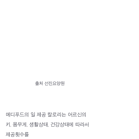
출처 선진요양원
메디푸드의 일 제공 칼로리는 어르신의 
키, 몸무게, 생활상태, 건강상태에 따라서 
제공횟수를