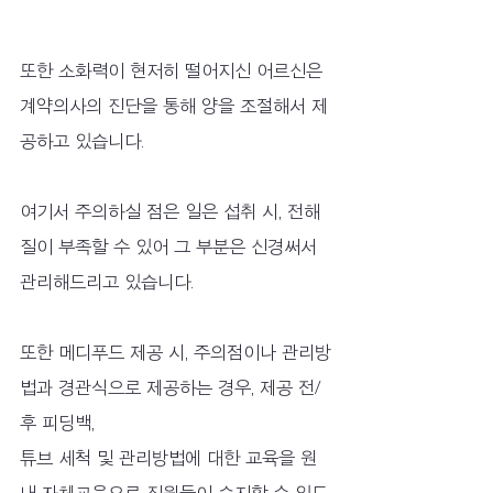
또한 소화력이 현저히 떨어지신 어르신은 
계약의사의 진단을 통해 양을 조절해서 제
공하고 있습니다.
여기서 주의하실 점은 일은 섭취 시, 전해
질이 부족할 수 있어 그 부분은 신경써서 
관리해드리고 있습니다.
또한 메디푸드 제공 시, 주의점이나 관리방
법과 경관식으로 제공하는 경우, 제공 전/
후 피딩백, 
튜브 세척 및 관리방법에 대한 교육을 원