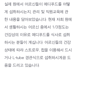
실제 원에서 어르신들이 메디푸드를 어떻
게 섭취하시는지, 관리 및 직원교육에 관
한 내용을 담아보았습니다. 현재 저희 원에
서 생활하시는 어르신 중에서 1/3정도는 
건강상의 이유로 메디푸드를 식사로 섭취
하시는 분들이 계십니다. 어르신들의 건강
상태에 따라 스트로우, 컵을 이용해서 드시
거나 L-tube 경관식으로 섭취하시게끔 도
움을 드리고 있습니다.