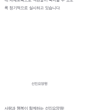
내 자체교육으로 직원들이 숙지할 수 있도
록 정기적으로 실시하고 있습니다.
선진요양원
사랑과 행복이 함께하는 선진요양원!