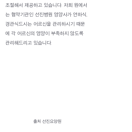
조절해서 제공하고 있습니다. 저희 원에서
는 협약기관인 선진병원 영양사가 연하식, 
경관식드시는 어르신을 관리하시기 때문
에 각 어르신의 영양이 부족하지 않도록 
관리해드리고 있습니다.
출처 선진요양원