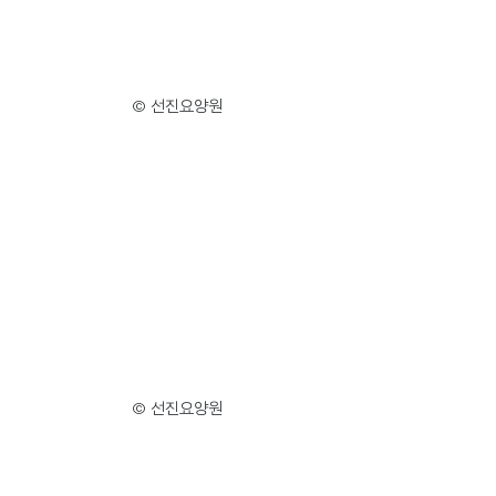
© 선진요양원
© 선진요양원