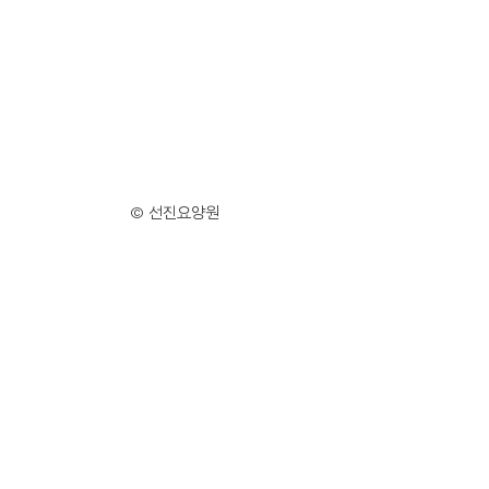
© 선진요양원