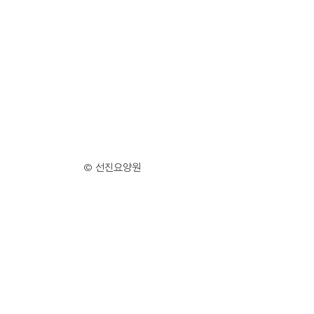
© 선진요양원