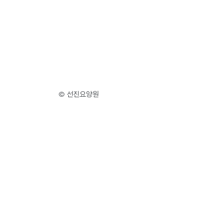
© 선진요양원