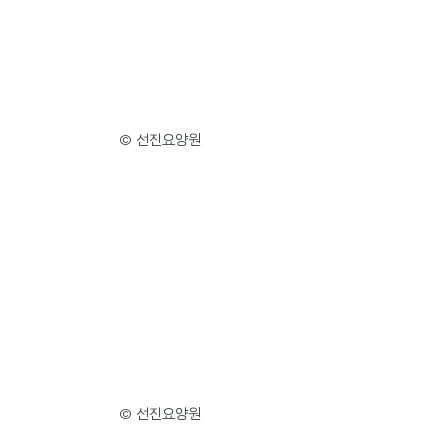
© 선진요양원
© 선진요양원