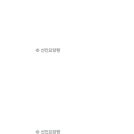
© 선진요양원
© 선진요양원