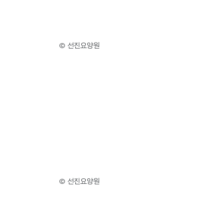
© 선진요양원
© 선진요양원