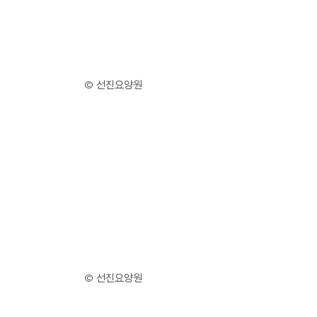
© 선진요양원
© 선진요양원