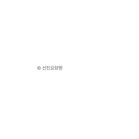
© 선진요양원