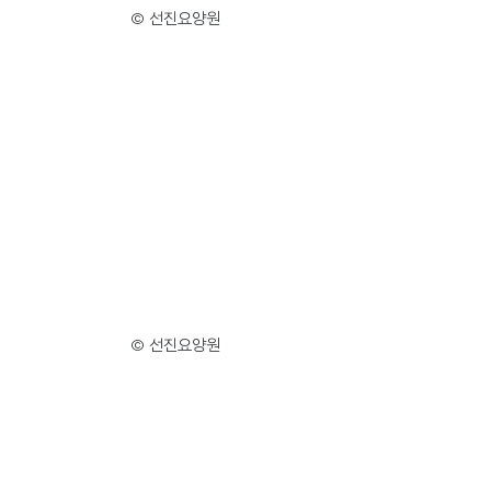
© 선진요양원
© 선진요양원