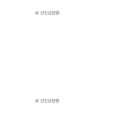
© 선진요양원
© 선진요양원