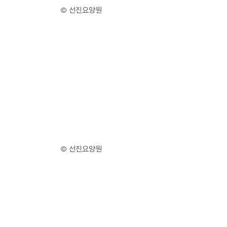
© 선진요양원
© 선진요양원