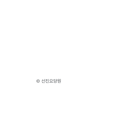
© 선진요양원