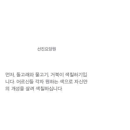
선진요양원
먼저, 돌고래와 물고기, 거북이 색칠하기입
니다. 어르신들 각자 원하는 색으로 자신만
의 개성을 살려 색칠하십니다.