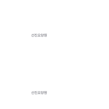
선진요양원
선진요양원