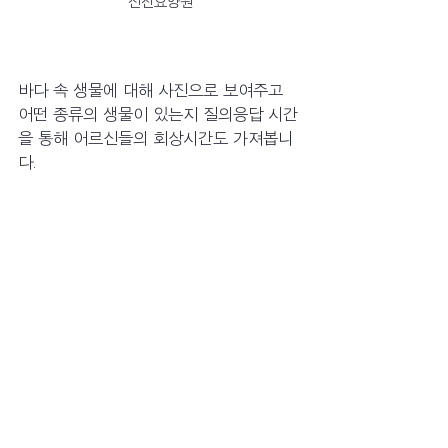
선진요양원
바다 속 생물에 대해 사진으로 보여주고 
어떤 종류의 생물이 있는지 질의응답 시간
을 통해 어르신들의 회상시간도 가져봅니
다. 