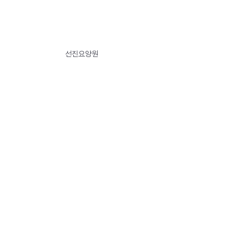
선진요양원