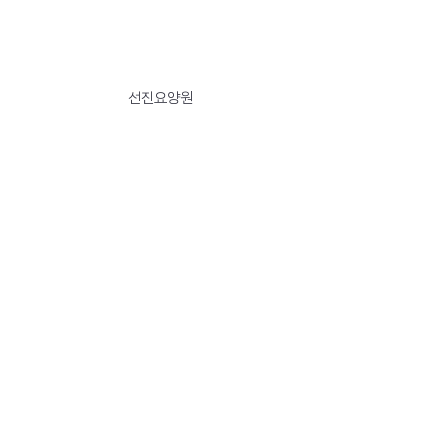
선진요양원