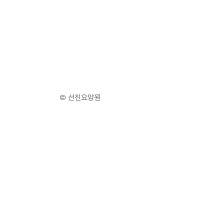
© 선진요양원