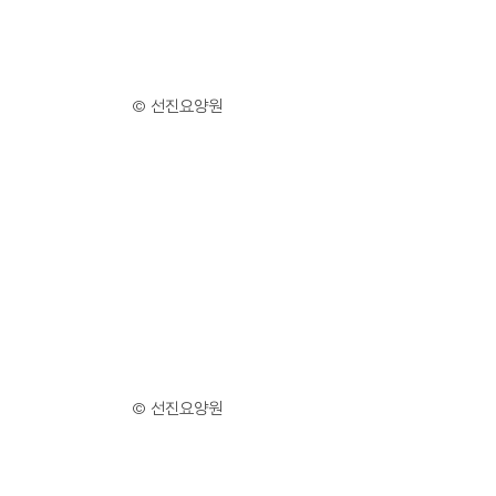
© 선진요양원
© 선진요양원