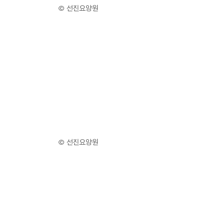
© 선진요양원
© 선진요양원