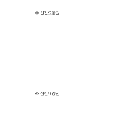
© 선진요양원
© 선진요양원