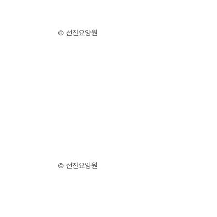
© 선진요양원
© 선진요양원