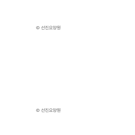
© 선진요양원
© 선진요양원