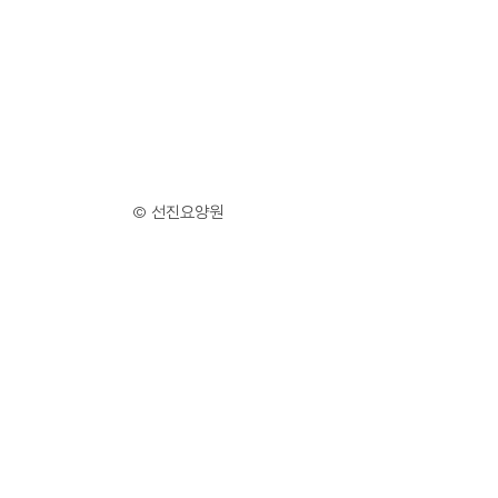
© 선진요양원