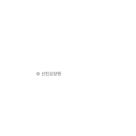
© 선진요양원