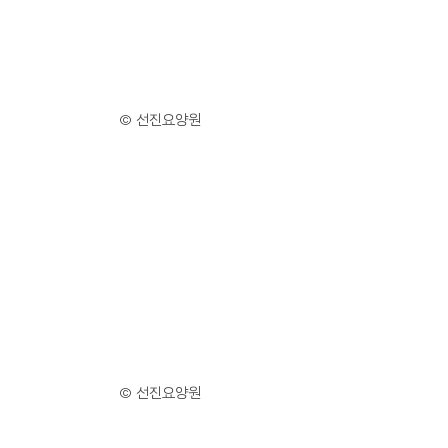
© 선진요양원
© 선진요양원