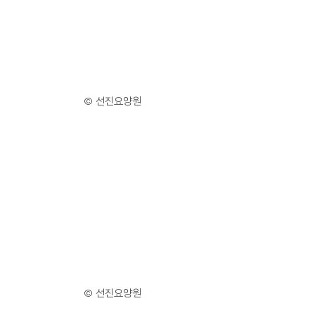
© 선진요양원
© 선진요양원