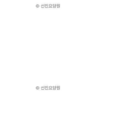
© 선진요양원
© 선진요양원