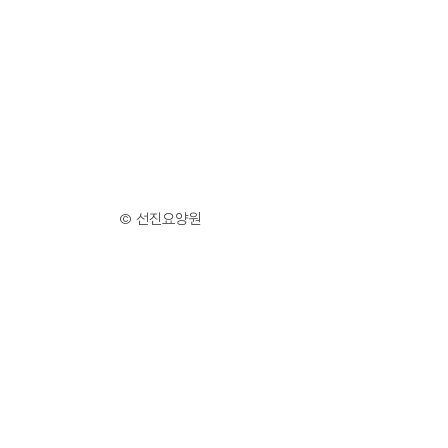
© 선진요양원