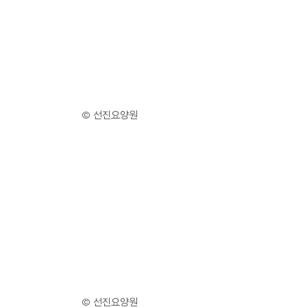
© 선진요양원
© 선진요양원