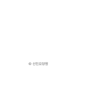
© 선진요양원