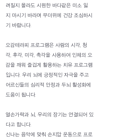
려질지 몰라도 시원한 바다같은 미소 잃
지 마시기 바라며 무더위에 건강 조심하시
기 바랍니다. 
오감테라피 프로그램은 사람의 시각, 청
각, 후각, 미각, 촉각을 사용하여 인체의 오
감을 깨워 즐겁게 활용하는 치유 프로그램
입니다. 우리 뇌에 긍정적인 자극을 주고 
어르신들의 심리적 안정과 두뇌 활성화에 
도움이 됩니다. 
열손가락과 뇌, 우리의 장기는 연결되어 있
다고 합니다. 
신나는 음악에 맞춰 손지압 운동으로 프로