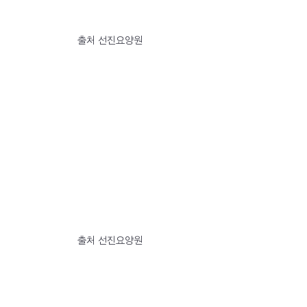
출처 선진요양원
출처 선진요양원