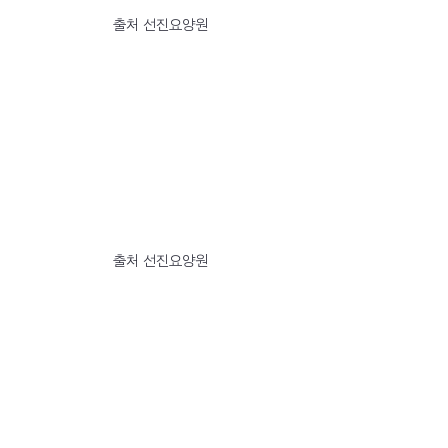
출처 선진요양원
출처 선진요양원