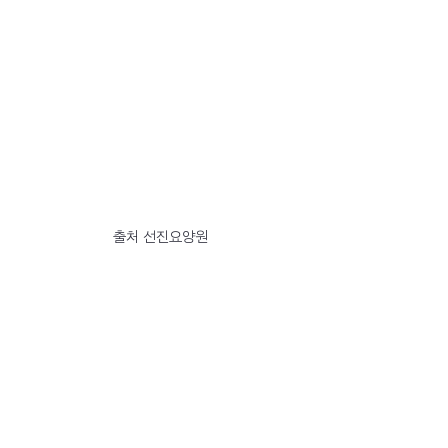
출처 선진요양원