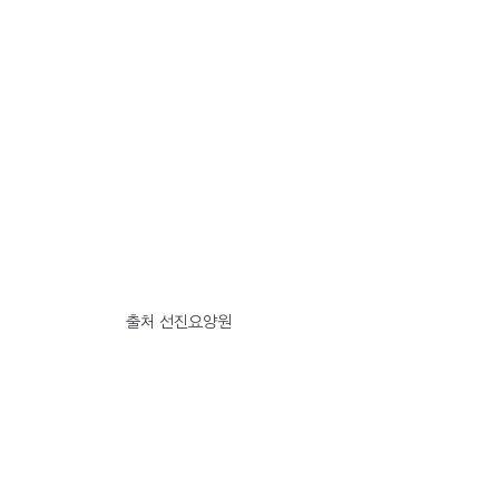
출처 선진요양원