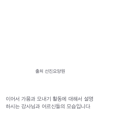
출처 선진요양원
이어서 가뭄과 모내기 활동에 대해서 설명
하시는 강사님과 어르신들의 모습입니다.