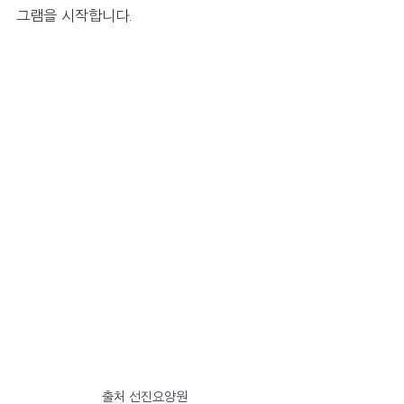
그램을 시작합니다.
출처 선진요양원