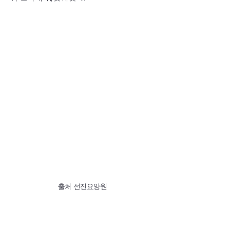
출처 선진요양원