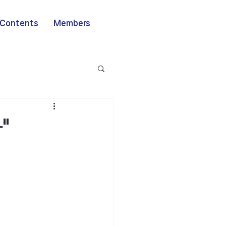
Contents
Members
"