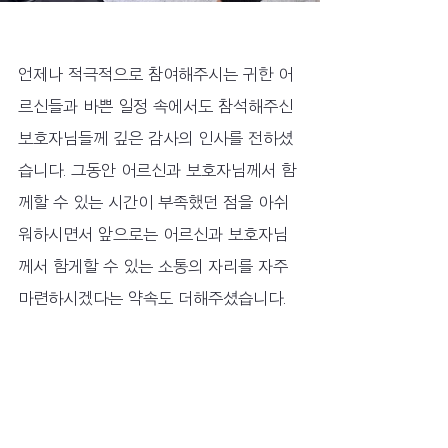
언제나 적극적으로 참여해주시는 귀한 어
르신들과 바쁜 일정 속에서도 참석해주신 
보호자님들께 깊은 감사의 인사를 전하셨
습니다. 그동안 어르신과 보호자님께서 함
께할 수 있는 시간이 부족했던 점을 아쉬
워하시면서 앞으로는 어르신과 보호자님
께서 함게할 수 있는 소통의 자리를 자주 
마련하시겠다는 약속도 더해주셨습니다.