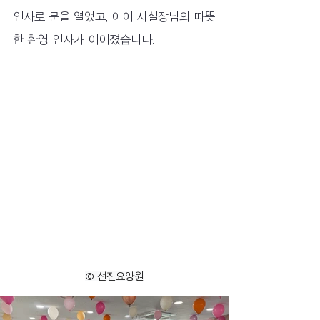
인사로 문을 열었고, 이어 시설장님의 따뜻
한 환영 인사가 이어졌습니다.
© 선진요양원