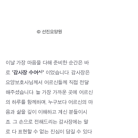
© 선진요양원
이날 가장 마음을 다해 준비한 순간은 바
로 
'감사장 수여식'
 이었습니다. 감사장은 
요양보호사님께서 어르신들께 직접 전달
해주셨습니다. 늘 가장 가까운 곳에 어르신
의 하루를 함께하며, 누구보다 어르신의 마
음과 삶을 깊이 이해하고 계신 분들이시
죠. 그 손으로 전해드리는 감사장에는 말
로 다 표현할 수 없는 진심이 담길 수 있다