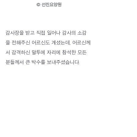
© 선진요양원
감사장을 받고 직접 일어나 감사의 소감
을 전해주신 어르신도 계셨는데, 어르신께
서 감격하신 말투에 자리에 참석한 모든 
분들께서 큰 박수를 보내주셨습니다.