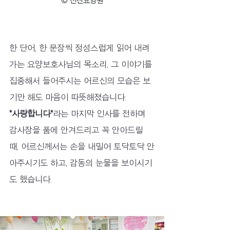
© 선진요양원
한 단어, 한 문장씩 정성스럽게 읽어 내려
가는 요양보호사님의 목소리, 그 이야기를 
집중해서 들어주시는 어르신의 모습은 보
기만 해도 마음이 따뜻해졌습니다.
"사랑합니다"
라는 마지막 인사를 전하며 
감사장을 품에 안겨드리고 꼭 안아드릴 
때, 어르신께서는 손을 내밀어 토닥토닥 안
아주시기도 하고, 감동의 눈물을 보이시기
도 했습니다.