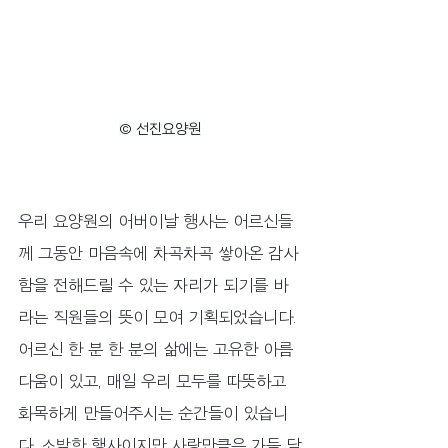
© 선진요양원
우리 요양원의 어버이날 행사는 어르신들
께 그동안 마음속에 차곡차곡 쌓아온 감사
함을 전해드릴 수 있는 자리가 되기를 바
라는 직원들의 뜻이 모여 기획되었습니다. 
어르신 한 분 한 분의 삶에는 고유한 아름
다움이 있고, 매일 우리 모두를 따뜻하고 
화목하게 만들어주시는 순간들이 있습니
다. 소박한 행사이지만 사랑만큼은 가득 담