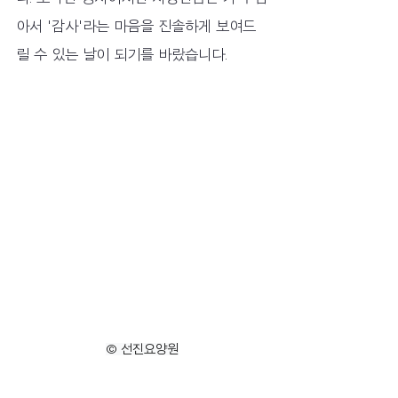
아서 '감사'라는 마음을 진솔하게 보여드
릴 수 있는 날이 되기를 바랐습니다.
© 선진요양원