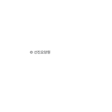
© 선진요양원