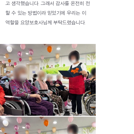
고 생각했습니다. 그래서 감사를 온전히 전
할 수 있는 방법이라 믿었기에 우리는 이 
역할을 요양보호사님께 부탁드렸습니다.