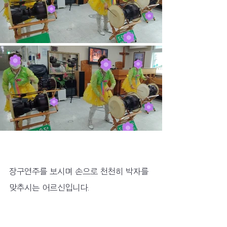
장구연주를 보시며 손으로 천천히 박자를 
맞추시는 어르신입니다.