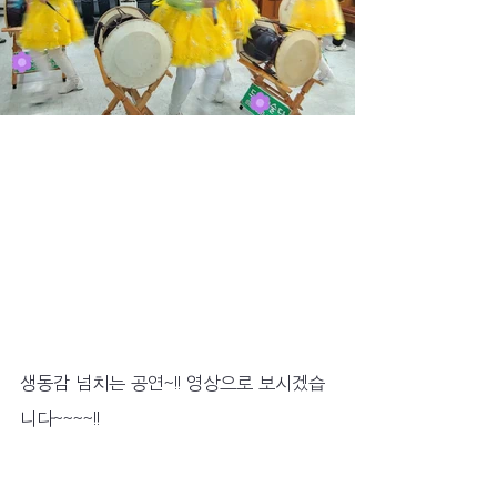
생동감 넘치는 공연~!! 영상으로 보시겠습
니다~~~~!!