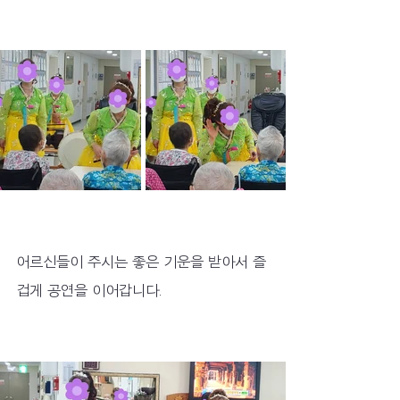
어르신들이 주시는 좋은 기운을 받아서 즐
겁게 공연을 이어갑니다.