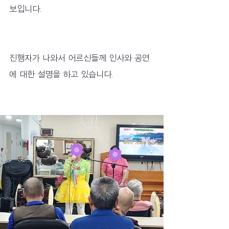
보입니다.
진행자가 나와서 어르신들께 인사와 공연
에 대한 설명을 하고 있습니다.