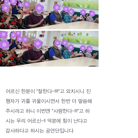
어르신 한분이 "잘한다~!!!!"고 외치시니 진
행자가 귀를 귀울이시면서 한번 더 말씀해
주시라고 하니 이번엔 "사랑한다~!!!"고 하
시는 우리 어르신~!! 덕분에 힘이 난다고 
감사하다고 하시는 공연단입니다.