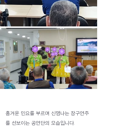
흥겨운 민요를 부르며 신명나는 장구연주
를 선보이는 공연단의 모습입니다.