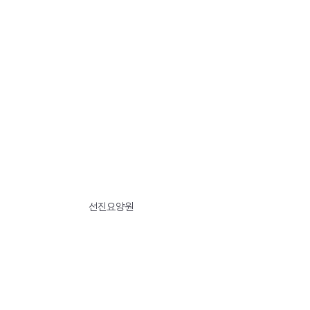
선진요양원