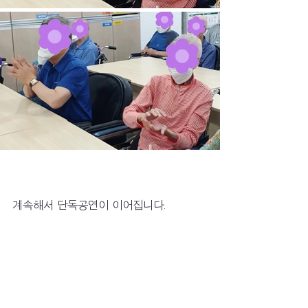
계속해서 단독공연이 이어집니다.