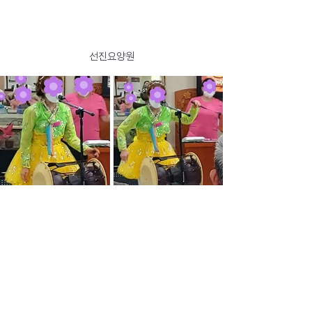
선진요양원