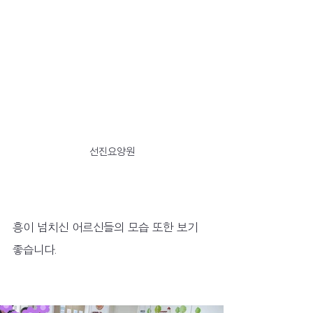
선진요양원
흥이 넘치신 어르신들의 모습 또한 보기 
좋습니다.