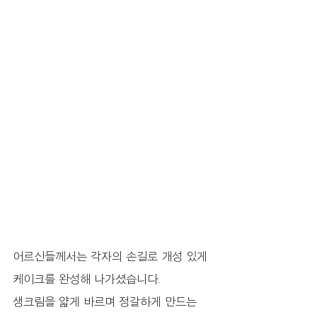
어르신들께서는 각자의 손길로 개성 있게 
케이크를 완성해 나가셨습니다.
생크림을 얇게 바르며 정갈하게 만드는 