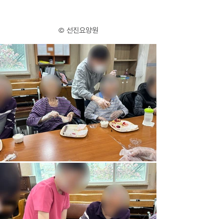
© 선진요양원