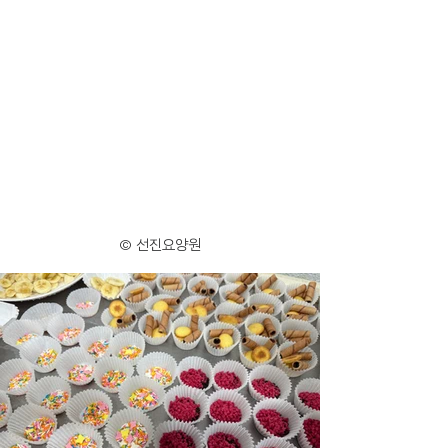
© 선진요양원