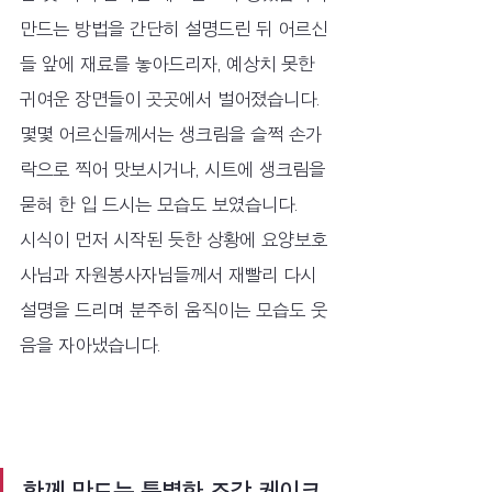
만드는 방법을 간단히 설명드린 뒤 어르신
들 앞에 재료를 놓아드리자, 예상치 못한 
귀여운 장면들이 곳곳에서 벌어졌습니다.
몇몇 어르신들께서는 생크림을 슬쩍 손가
락으로 찍어 맛보시거나, 시트에 생크림을 
묻혀 한 입 드시는 모습도 보였습니다.
시식이 먼저 시작된 듯한 상황에 요양보호
사님과 자원봉사자님들께서 재빨리 다시 
설명을 드리며 분주히 움직이는 모습도 웃
음을 자아냈습니다.
함께 만드는 특별한 조각 케이크