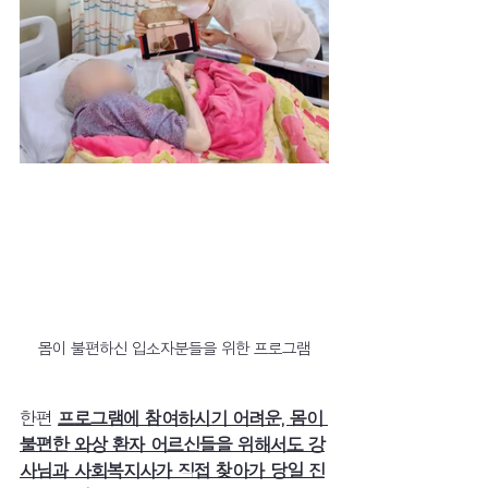
몸이 불편하신 입소자분들을 위한 프로그램
한편 
프로그램에 참여하시기 어려운, 몸이 
불편한 와상 환자 어르신들을 위해서도 강
사님과 사회복지사가 직접 찾아가 당일 진