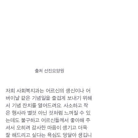
출처 선진요양원
저희 사회복지과는 어르신의 생신이나 어
버이날 같은 기념일을 즐겁게 보내기 위해
서 기념 잔치를 열어드려요. 사소하고 작
은 행사라 별것 아닌 것처럼 느껴질 수 있
는데도 불구하고 어르신들께서 좋아해 주
셔서 오히려 감사한 마음이 생기고 더욱 
잘 해드리고 싶다는 욕심도 덩달아 생깁니