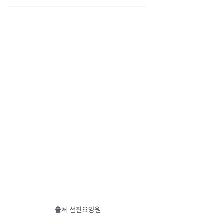
출처 선진요양원