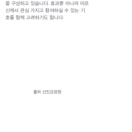
을 구성하고 있습니다. 효과뿐 아니라 어르
신께서 관심 가지고 참여하실 수 있는 기
호를 함께 고려하기도 합니다. 
출처 선진요양원