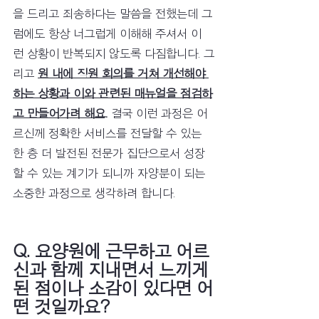
을 드리고 죄송하다는 말씀을 전했는데 그
럼에도 항상 너그럽게 이해해 주셔서 이
런 상황이 반복되지 않도록 다짐합니다. 그
리고 
원 내에 직원 회의를 거쳐 개선해야 
하는 상황과 이와 관련된 매뉴얼을 점검하
고 만들어가려 해요.
 결국 이런 과정은 어
르신께 정확한 서비스를 전달할 수 있는 
한 층 더 발전된 전문가 집단으로서 성장
할 수 있는 계기가 되니까 자양분이 되는 
소중한 과정으로 생각하려 합니다.
Q. 요양원에 근무하고 어르
신과 함께 지내면서 느끼게 
된 점이나 소감이 있다면 어
떤 것일까요?