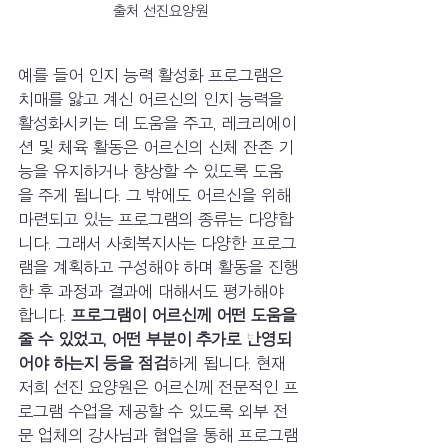
출처 선진요양원
예를 들어 인지 능력 활성화 프로그램은 
치매를 앓고 계신 어르신의 인지 능력을 
활성화시키는 데 도움을 주고, 레크리에이
션 및 체육 활동은 어르신의 신체 잔존 기
능을 유지하거나 향상할 수 있도록 도움
을 주게 됩니다. 그 밖에도 어르신을 위해 
마련되고 있는 프로그램의 종류는 다양합
니다. 그래서 사회복지사는 다양한 프로그
램을 계획하고 구성해야 하며 활동을 진행
한 후 과정과 결과에 대해서도 평가해야 
합니다. 
프로그램이 어르신께 어떤 도움을 
줄 수 있었고, 어떤 부분이 추가로 반영되
어야 하는지 등을 점검
하게 됩니다. 현재 
저희 선진 요양원은 어르신께 전문적인 프
로그램 수업을 제공할 수 있도록 외부 전
문 업체의 강사님과 협업을 통해 프로그램