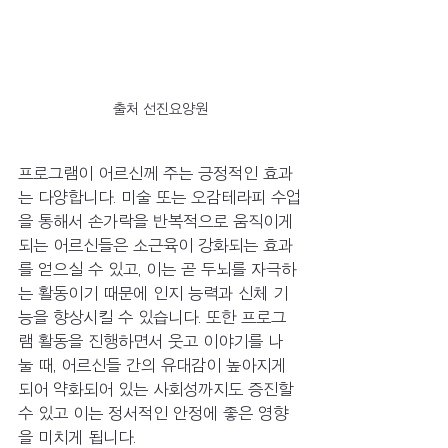
출처 선진요양원
프로그램이 어르신께 주는 긍정적인 효과
는 다양합니다. 미술 또는 오감테라피 수업
을 통해서 손가락을 반복적으로 움직이게 
되는 어르신들은 소근육이 강화되는 효과
를 얻으실 수 있고, 이는 곧 두뇌를 자극하
는 활동이기 때문에 인지 능력과 신체 기
능을 향상시킬 수 있습니다. 또한 프로그
램 활동을 진행하면서 웃고 이야기를 나
눌 때, 어르신들 간의 유대감이 높아지게 
되어 약화되어 있는 사회성까지도 증진할 
수 있고 이는 정서적인 안정에 좋은 영향
을 미치게 됩니다. 