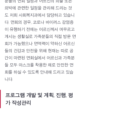
분들의 면회 일정과 어르신의 외출 또는 
외박에 관련한 일정을 관리해 드리는 것
도 저희 사회복지과에서 담당하고 있습니
다. 면회의 경우, 코로나 바이러스 감염증
이 유행하기 전에는 어르신께서 머무르고 
계시는 생활실로 가족분들의 직접 방문 면
회가 가능했으나 면역력이 약하신 어르신
들의 건강과 안전을 위해 현재는 따로 공
간이 마련된 면회실에서 어르신과 가족분
들 모두 마스크를 착용한 채로 안전한 면
회를 하실 수 있도록 안내해 드리고 있습
니다.
프로그램 개발 및 계획, 진행, 평
가 작성관리