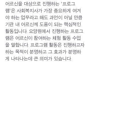
어르신을 대상으로 진행하는 '프로그
램'은 사회복지사가 가장 중요하게 여겨
야 하는 업무라고 해도 과언이 아닐 만큼 
기관 내 어르신께 도움이 되는 핵심적인 
활동입니다. 요양원에서 진행하는 프로그
램은 어르신이 참여하는 체험 활동 수업
을 말합니다. 프로그램 활동은 진행하고자 
하는 목적이 분명하고 그 효과가 분명하
게 나타나는데 큰 의미가 있습니다. 