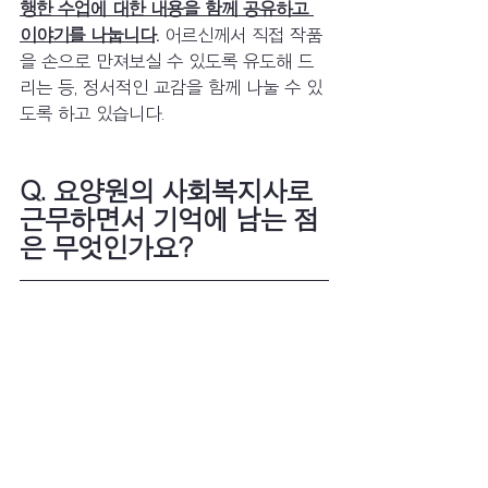
행한 수업에 대한 내용을 함께 공유하고 
이야기를 나눕니다.
 어르신께서 직접 작품
을 손으로 만져보실 수 있도록 유도해 드
리는 등, 정서적인 교감을 함께 나눌 수 있
도록 하고 있습니다. 
Q. 요양원의 사회복지사로 
근무하면서 기억에 남는 점
은 무엇인가요?