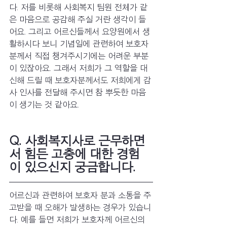
다. 저를 비롯해 사회복지 팀원 전체가 같
은 마음으로 공감해 주실 거란 생각이 들
어요. 그리고 어르신들께서 요양원에서 생
활하시다 보니 기념일에 관련하여 보호자
분께서 직접 챙겨주시기에는 어려운 부분
이 있잖아요. 그래서 저희가 그 역할을 대
신해 드릴 때 보호자분께서도 저희에게 감
사 인사를 전달해 주시면 참 뿌듯한 마음
이 생기는 것 같아요.
Q. 사회복지사로 근무하면
서 힘든 고충에 대한 경험
이 있으신지 궁금합니다.
어르신과 관련하여 보호자 분과 소통을 주
고받을 때 오해가 발생하는 경우가 있습니
다. 예를 들면 저희가 보호자께 어르신의 