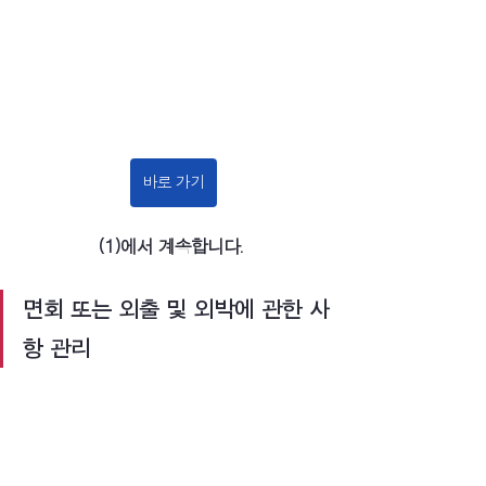
바로 가기
(1)에서 계속합니다. 
면회 또는 외출 및 외박에 관한 사
항 관리