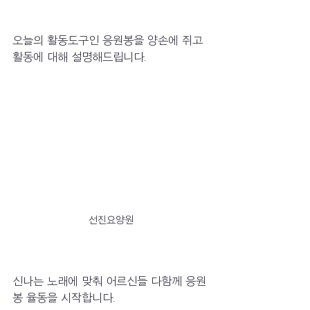
오늘의 활동도구인 응원봉을 양손에 쥐고 
활동에 대해 설명해드립니다.
선진요양원
신나는 노래에 맞춰 어르신들 다함께 응원
봉 율동을 시작합니다.