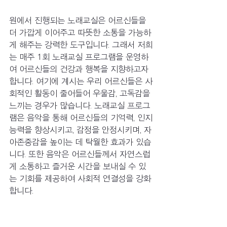
원에서 진행되는 노래교실은 어르신들을 
더 가깝게 이어주고 따뜻한 소통을 가능하
게 해주는 강력한 도구입니다. 그래서 저희
는 매주 1회 노래교실 프로그램을 운영하
여 어르신들의 건강과 행복을 지향하고자 
합니다. 여기에 계시는 우리 어르신들은 사
회적인 활동이 줄어들어 우울감, 고독감을 
느끼는 경우가 많습니다. 노래교실 프로그
램은 음악을 통해 어르신들의 기억력, 인지
능력을 향상시키고, 감정을 안정시키며, 자
아존중감을 높이는 데 탁월한 효과가 있습
니다. 또한 음악은 어르신들께서 자연스럽
게 소통하고 즐거운 시간을 보내실 수 있
는 기회를 제공하여 사회적 연결성을 강화
합니다. 