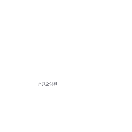
선진요양원