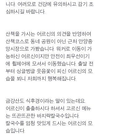
니다. 여러모로 건강에 유의하시고 감기 조
심하시길 바랍니다.
산책을 가시는 어르신의 의견을 반영하여 
산책코스로 동네 공원이 아닌 근처 안양중
앙시장으로 가봤습니다. 워커로 이동이 가
능하신 어르신이지만 안전이 최우선이기
에 휠체어에 모셔서 이동했습니다. 출발 전
부터 싱글벙글 웃음꽃이 피신 어르신의 모
습을 뵈니 저희까지 행복해집니다.
금강산도 식후경이라는 말이 있는데요. 
어르신이 출출하시다 하셔서 고르신 메뉴
는 뜨끈뜨끈한 바지락칼국수입니다.
칼국수를 엄청 맛있게 드시는 어르신의 모
습입니다.