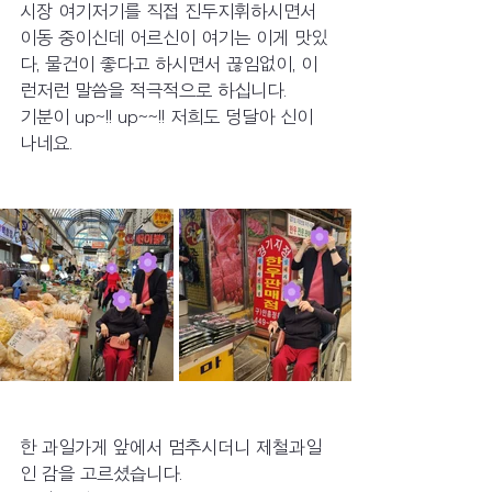
시장 여기저기를 직접 진두지휘하시면서 
이동 중이신데 어르신이 여기는 이게 맛있
다, 물건이 좋다고 하시면서 끊임없이, 이
런저런 말씀을 적극적으로 하십니다. 
기분이 up~!! up~~!! 저희도 덩달아 신이 
나네요.
한 과일가게 앞에서 멈추시더니 제철과일
인 감을 고르셨습니다.