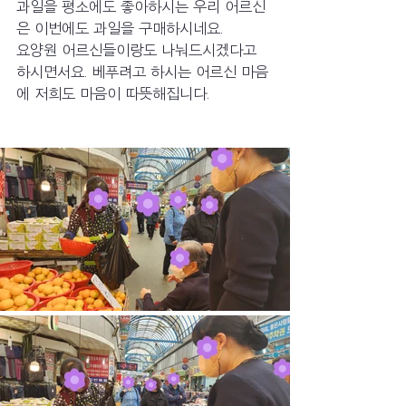
과일을 평소에도 좋아하시는 우리 어르신
은 이번에도 과일을 구매하시네요.
요양원 어르신들이랑도 나눠드시겠다고 
하시면서요. 베푸려고 하시는 어르신 마음
에 저희도 마음이 따뜻해집니다.