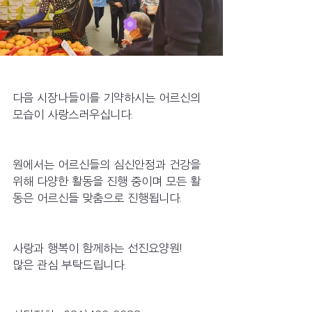
다음 시장나들이를 기약하시는 어르신의 
모습이 사랑스러우십니다. 
원에서는 어르신들의 심신안정과 건강을 
위해 다양한 활동을 진행 중이며 모든 활
동은 어르신들 맞춤으로 진행됩니다. 
사랑과 행복이 함께하는 선진요양원!
많은 관심 부탁드립니다.