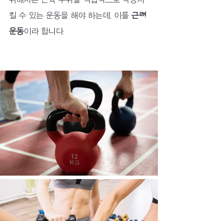
킬 수 있는 운동을 해야 하는데, 이를 
근력 
운동
이라 합니다. 