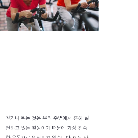
걷거나 뛰는 것은 우리 주변에서 흔히 실
천하고 있는 활동이기 때문에 가장 친숙
한 운동으로 인식되고 있습니다.
 이는 바