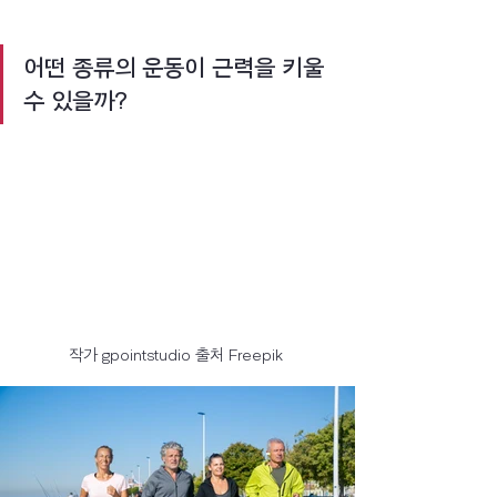
어떤 종류의 운동이 근력을 키울 
수 있을까?
작가 gpointstudio 출처 Freepik 