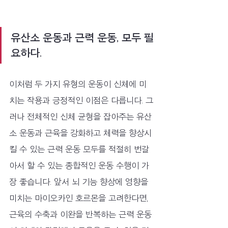
유산소 운동과 근력 운동, 모두 필
요하다.
이처럼 두 가지 유형의 운동이 신체에 미
치는 작용과 긍정적인 이점은 다릅니다. 그
러나 전체적인 신체 균형을 잡아주는 유산
소 운동과 근육을 강화하고 체력을 향상시
킬 수 있는 근력 운동 모두를 적절히 번갈
아서 할 수 있는 종합적인 운동 수행이 가
장 좋습니다. 앞서 뇌 기능 향상에 영향을 
미치는 마이오카인 호르몬을 고려한다면, 
근육의 수축과 이완을 반복하는 근력 운동