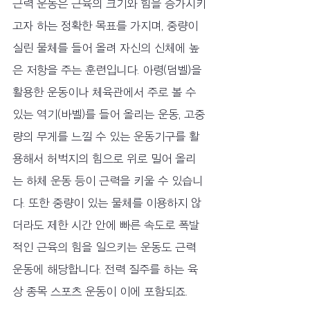
근력 운동은 근육의 크기와 힘을 증가시키
고자 하는 정확한 목표를 가지며, 중량이 
실린 물체를 들어 올려 자신의 신체에 높
은 저항을 주는 훈련입니다. 아령(덤벨)을 
활용한 운동이나 체육관에서 주로 볼 수 
있는 역기(바벨)를 들어 올리는 운동, 고중
량의 무게를 느낄 수 있는 운동기구를 활
용해서 허벅지의 힘으로 위로 밀어 올리
는 하체 운동 등이 근력을 키울 수 있습니
다. 또한 중량이 있는 물체를 이용하지 않
더라도 제한 시간 안에 빠른 속도로 폭발
적인 근육의 힘을 일으키는 운동도 근력 
운동에 해당합니다. 전력 질주를 하는 육
상 종목 스포츠 운동이 이에 포함되죠.