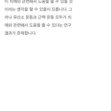
이 치매와 관련해서 도움을 줄 수 있을 것
이라는 생각을 할 수 있을지 모릅니다. 그
러나 유산소 운동과 근력 운동 모두가 치
매와 관련해서 도움을 줄 수 있다는 연구 
결과가 존재합니다.