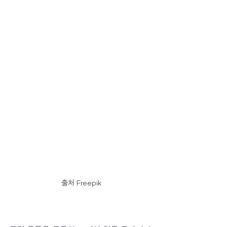
출처 Freepik