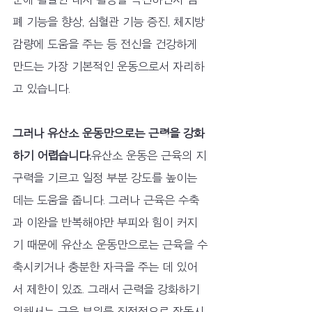
폐 기능을 향상, 심혈관 기능 증진, 체지방 
감량에 도움을 주는 등 전신을 건강하게 
만드는 가장 기본적인 운동으로서 자리하
고 있습니다.
그러나 유산소 운동만으로는 근력을 강화
하기 어렵습니다.
유산소 운동은 근육의 지
구력을 기르고 일정 부분 강도를 높이는 
데는 도움을 줍니다. 그러나 근육은 수축
과 이완을 반복해야만 부피와 힘이 커지
기 때문에 유산소 운동만으로는 근육을 수
축시키거나 충분한 자극을 주는 데 있어
서 제한이 있죠. 그래서 근력을 강화하기 
위해서는 근육 부위를 직접적으로 작동시