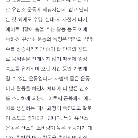
로 유산소 운동에 해당하는데, 걷고 달리
는 것 외에도 수영, 실내·외 자전거 타기, 
에어로빅같이 춤을 추는 활동 등도 
이에 
속하죠. 유산소 운동의 특징은 약간의 심박
수를 상승시키지만 숨이 찰 만큼의 강도
로 움직임을 전개하지 않기 때문에 일정 
속도를 유지하며 오랜 시간 동안 가볍게 
할 수 있는 운동입니다. 사람의 몸은 운동
이나 활동을 하면서 체내에 더 많은 산소
를 소비하게 되는데, 이로써 근육에서 에너
지를 생성하는 대사 과정이 촉진되고 칼로
리 소모도 증가하게 됩니다. 특히 유산소 
운동은 산소의 소비량이 높은 운동이기 때
문에 활발한 대사 활동을 촉진하면서 심