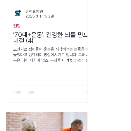
선진요양원
2023년 11월 2일
건강
‘70대+운동’, 건강한 뇌를 만드는
비결 (4)
노년기로 접어들어 운동을 시작하려는 분들은 이미
늦었다고 생각하여 망설이시기도 합니다. 그러나 운
동은 나이 제한이 없죠. 부담을 내려놓고 쉽게 접근
할 수 있는 운동을 꾸준히 반복하는 것이 신체적 능
력을 향상시키는 데 가장 효과적일 수 있습니다.