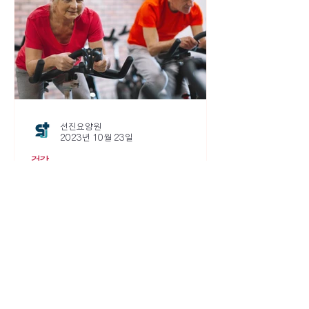
선진요양원
2023년 10월 23일
건강
'유산소 운동 or 근력 운동', 치매
에 도움되는 운동은? (3)
사람의 신체적 능력을 기를 수 있는 운동의 종류는
다양합니다. 그리고 운동의 종류에 따라 강화될 수
있는 신체적 부위도 차이가 있습니다. 그래서 우리
몸의 근력을 키우기 위한 목표를 세운다면 어떠한
운동의 종류를 실천해야 하는지 알아야 합니다.