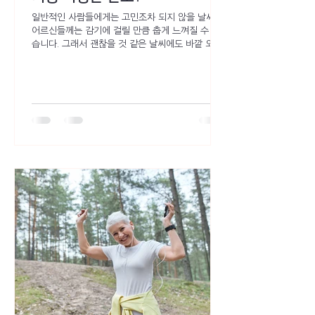
일반적인 사람들에게는 고민조차 되지 않을 날씨가
어르신들께는 감기에 걸릴 만큼 춥게 느껴질 수 있
습니다. 그래서 괜찮을 것 같은 날씨에도 바깥 외출
을 고민해야 할 만큼, 어르신들은 날씨에 민감합니
다. 그렇다면 노인들은 추위에 약한 이유는 무엇일
까요?