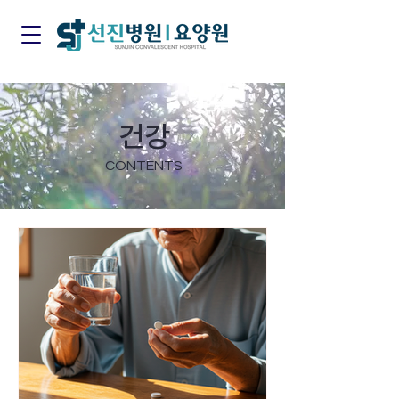
건강
CONTENTS