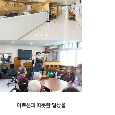
어르신과 따뜻한 일상을