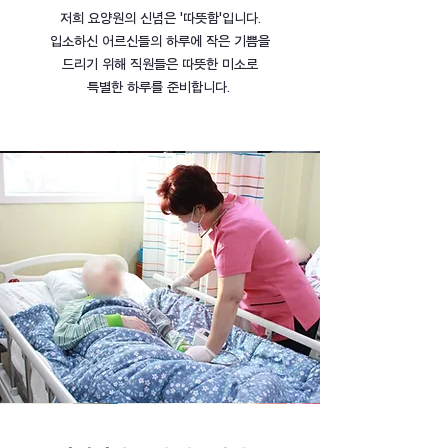
저희 요양원의 신념은 '따뜻함'입니다.
입소하신 어르신들의 하루에 작은 기쁨을
드리기 위해
직원들은 따뜻한 미소로
특별한 하루를 준비합니다.