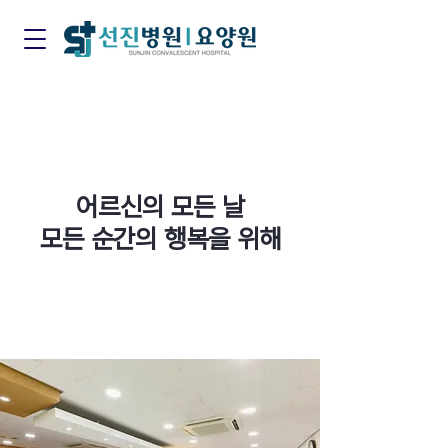
어르신의 모든 날
모든 순간의 행복을 위해