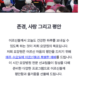
존경, 사랑 그리고 평안
​어르신들께서 오늘도 건강한 하루를 보내실 수
있도록 하는 것이
저희 요양원의 목표입니다.
저희 요양원은 어르신 마음의 평안을
드리기 위해
매주 수요일에 어르신들과 특별한 예배
를 드립니다.
이 시간 요양병원 전문 선교팀들이
정성을 다해
준비한
다양한 프로그램으로
어르신들께
평안함과 즐거움을 선물해 드립니다.