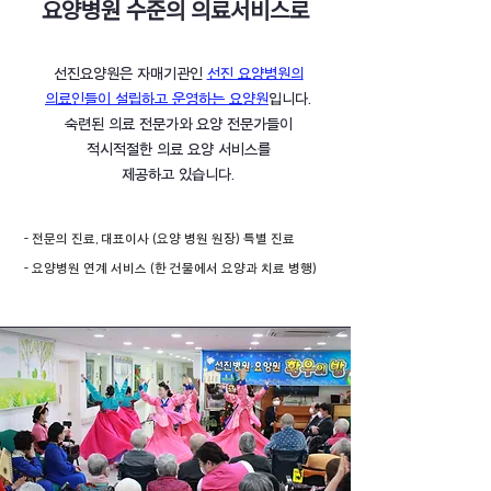
요양병원 수준의 의료서비스로
선진요양원은 자매기관인
선진 요양병원의
의료인들이 설립하고 운영하는 요양원
입니다.
숙련된 의료 전문가와 요양 전문가들이
적시적절한
의료 요양 서비스를
제공하고 있습니다.
- 전문의 진료,
대표이사 (요양 병원 원장) 특별 진료
- 요양병원 연계 서비스
(한 건물에서 요양과 치료 병행)