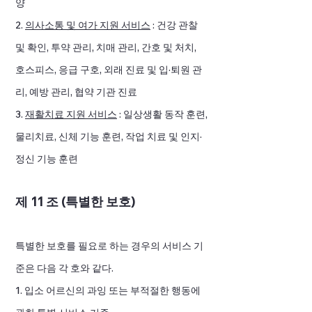
양
2.
의사소통 및 여가 지원 서비스
: 건강 관찰
및 확인, 투약 관리, 치매 관리, 간호 및 처치,
호스피스, 응급 구호, 외래 진료 및 입·퇴원 관
리, 예방 관리, 협약 기관 진료
3.
재활치료 지원 서비스
: 일상생활 동작 훈련,
물리치료, 신체 기능 훈련, 작업 치료 및 인지·
정신 기능 훈련
제 11 조 (특별한 보호)
특별한 보호를 필요로 하는 경우의 서비스 기
준은 다음 각 호와 같다.
1. 입소 어르신의 과잉 또는 부적절한 행동에