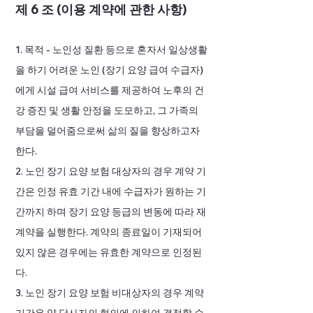
제 6 조 (이용 계약에 관한 사항)
1. 목적 - 노인성 질환 등으로 혼자서 일상생활
을 하기 어려운 노인 (장기 요양 급여 수급자)
에게 시설 급여 서비스를 제공하여 노후의 건
강 증진 및 생활 안정을 도모하고, 그 가족의
부담을 덜어줌으로써 삶의 질을 향상하고자
한다.
2. 노인 장기 요양 보험 대상자의 경우 계약 기
간은 인정 유효 기간 내에 수급자가 원하는 기
간까지 하며 장기 요양 등급의 변동에 따라 재
계약을 실행한다. 계약의 종료일이 기재되어
있지 않은 경우에는 유효한 계약으로 인정된
다.
3. 노인 장기 요양 보험 비대상자의 경우 계약