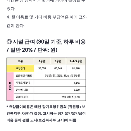
기간은 양 당사자의 협의에 의하여 결정할 수
있다.
4. 월 이용료 및 기타 비용 부담액은 아래 표와
같이 한다.
◎ 시설 급여 (30일 기준, 하루 비용
/ 일반 20% / 단위: 원)
* 요양급여비용은 매년 장기요양위원회 (위원장 : 보
건복지부 차관)가 결정, 고시하는 장기요양요양급여
비용 등에 관한 고시(보건복지부 고시)에 따름.