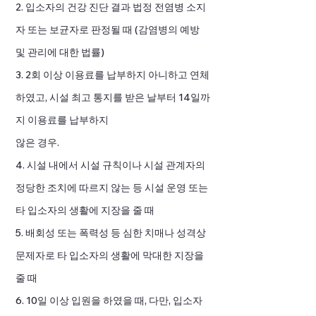
2. 입소자의 건강 진단 결과 법정 전염병 소지
자 또는 보균자로 판정될 때 (감염병의 예방
및 관리에 대한 법률)
3. 2회 이상 이용료를 납부하지 아니하고 연체
하였고, 시설 최고 통지를 받은 날부터 14일까
지 이용료를 납부하지
않은 경우.
4. 시설 내에서 시설 규칙이나 시설 관계자의
정당한 조치에 따르지 않는 등 시설 운영 또는
타 입소자의 생활에 지장을 줄 때
5. 배회성 또는 폭력성 등 심한 치매나 성격상
문제자로 타 입소자의 생활에 막대한 지장을
줄 때
6. 10일 이상 입원을 하였을 때, 다만, 입소자