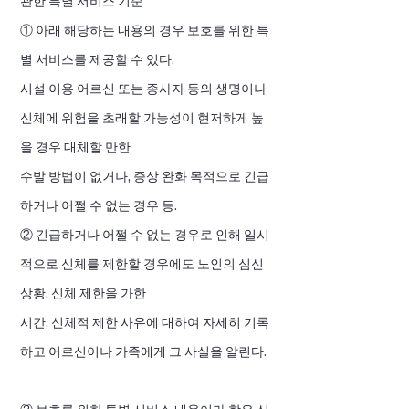
관한 특별 서비스 기준
① 아래 해당하는 내용의 경우 보호를 위한 특
별 서비스를 제공할 수 있다.
시설 이용 어르신 또는 종사자 등의 생명이나
신체에 위험을 초래할 가능성이 현저하게 높
을 경우 대체할 만한
수발 방법이 없거나, 증상 완화 목적으로 긴급
하거나 어쩔 수 없는 경우 등.
② 긴급하거나 어쩔 수 없는 경우로 인해 일시
적으로 신체를 제한할 경우에도 노인의 심신
상황, 신체 제한을 가한
시간, 신체적 제한 사유에 대하여 자세히 기록
하고 어르신이나 가족에게 그 사실을 알린다.