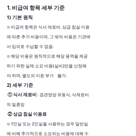
1. 비급여 항목 세부 기준
1) 기본 원칙
⊙ 비급여 항목은 식사 재료비, 상급 침실 이용
에 따른 추가 비용이며, 그 밖의 비용은 기관에
서 임의로 수납할 수 없음.
⊙ 해당 비용은 원칙적으로 해당 용역을 제공
하기 위한 실제 소요 비용(실비)만을 산정해
야 하며, 별도의 이윤 부가 불가.
2) 세부 기준
① 식사 재료비
: 경관영양 유동식, 식재료비
의 일종임
② 상급 침실 이용료
⊙ 1인실 또는 2인실을 사용하는 경우 일반실
에 비해 추가적으로 소요되는 비용에 대해 수