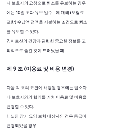
나 보호자의 요청으로 퇴소를 유보하는 경우
에는 10일 초과 유보 일수 에 대해 (보험료
포함) 수납액 전액을 지불하는 조건으로 퇴소
를 유보할 수 있다.
7. 어르신의 건강과 관련한 중요한 정보를 고
의적으로 숨긴 것이 드러났을 때
제 9 조 (이용료 및 비용 변경)
다음 각 호의 요건에 해당될 경우에는 입소자
나 보호자와의 협의를 거쳐 이용료 및 비용을
변경할 수 있다.
1. 노인 장기 요양 보험 대상자의 경우 등급이
변경되었을 경우