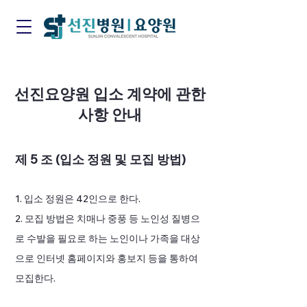
​선진요양원 입소 계약에 관한
사항 안내
제 5 조 (입소 정원 및 모집 방법)
1. 입소 정원은 42인으로 한다.
2. 모집 방법은 치매나 중풍 등 노인성 질병으
로 수발을 필요로 하는 노인이나 가족을 대상
으로 인터넷 홈페이지와 홍보지 등을 통하여
모집한다.