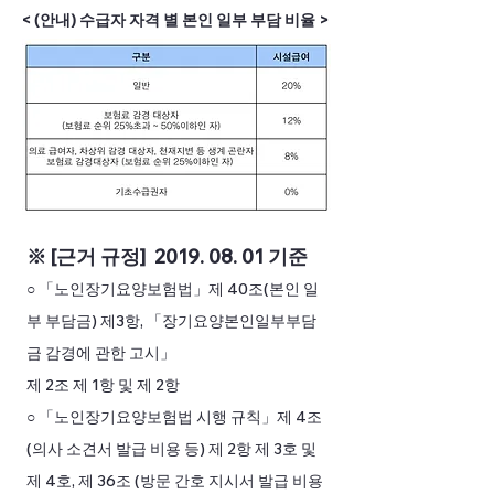
< (안내) 수급자 자격 별 본인 일부 부담 비율 >
※ [근거 규정]
2019. 08. 01
기준
○ ­「노인장기요양보험법」제 40조(본인 일
부 부담금) 제3항, 「장기요양본인일부부담
금 감경에 관한 고시」
제 2조 제 1항 및 제 2항
○ ­「노인장기요양보험법 시행 규칙」제 4조
(의사 소견서 발급 비용 등) 제 2항 제 3호 및
제 4호, 제 36조 (방문 간호 지시서 발급 비용