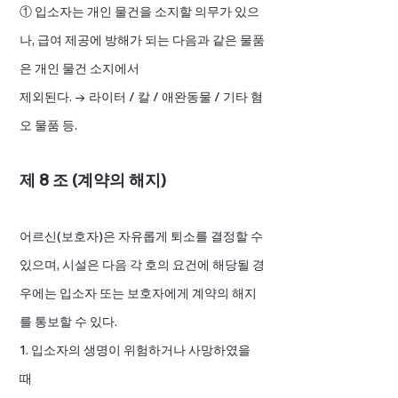
① 입소자는 개인 물건을 소지할 의무가 있으
나, 급여 제공에 방해가 되는 다음과 같은 물품
은 개인 물건 소지에서
제외된다. → 라이터 / 칼 / 애완동물 / 기타 혐
오 물품 등.
제 8 조 (계약의 해지)
어르신(보호자)은 자유롭게 퇴소를 결정할 수
있으며, 시설은 다음 각 호의 요건에 해당될 경
우에는 입소자 또는 보호자에게 계약의 해지
를 통보할 수 있다.
1. 입소자의 생명이 위험하거나 사망하였을
때