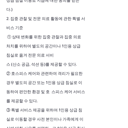
상급 침실 이용료 지급에 대한 동의를 얻는
다.)
2. 집중 관찰 및 전문 의료 활동에 관한 특별 서
비스 기준
① 상태 변화를 위한 집중 관찰과 집중 의료
처치를 위하여 별도의 공간이나 1인용 상급
침실로 옮겨 전문 의료 서비
스 (산소 공급, 석션 등)를 제공할 수 있다.
② 호스피스 케어와 관련하여 격리가 필요한
경우 별도의 공간 또는 1인용 상급 침실로 이
동하여 편안한 환경 및 호 스피스 케어 서비스
를 제공할 수 있다.
③ 특별 서비스 제공을 위하여 1인용 상급 침
실로 이동할 경우 사전 본인이나 가족에게 이