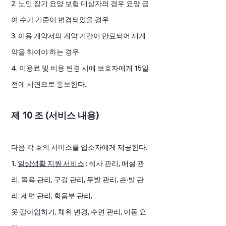
2. 노인 장기 요양 보험 대상자의 경우 요양 급
여 수가 기준이 변경되었을 경우
3. 이용 계약서의 계약 기간이 만료되어 재계
약을 하여야 하는 경우
4. 이용료 및 비용 변경 시에 보호자에게 15일
전에 서면으로 통보한다.
제 10 조 (서비스 내용)
다음 각 호의 서비스를 입소자에게 제공한다.
1.
일상생활 지원 서비스
: 식사 관리, 배설 관
리, 목욕 관리, 구강 관리, 두발 관리, 손·발 관
리, 세면 관리, 회음부 관리,
옷 갈아입히기, 체위 변경, 수면 관리, 이동 요