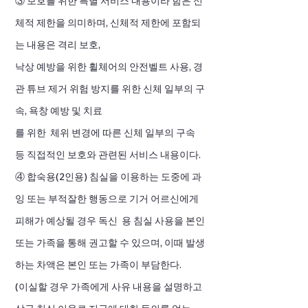
③ 보호를 위한 특별 서비스 내용이라 함은 신
체적 제한을 의미하며, 신체적 제한에 포함되
는 내용은 격리 보호,
낙상 예방을 위한 휠체어의 안전벨트 사용, 경
관 튜브 제거 위험 방지를 위한 신체 일부의 구
속, 욕창 예방 및 치료
를 위한 체위 변경에 따른 신체 일부의 구속
등 직접적인 보호와 관련된 서비스 내용이다.
④ 합숙용(2인용) 침실을 이용하는 도중에 과
잉 또는 부적잘한 행동으로 기거 어르신에게
피해가 예상될 경우 독신 용 침실 사용을 본인
또는 가족을 통해 권고할 수 있으며, 이때 발생
하는 차액은 본인 또는 가족이 부담한다.
(이실할 경우 가족에게 사유 내용을 설명하고