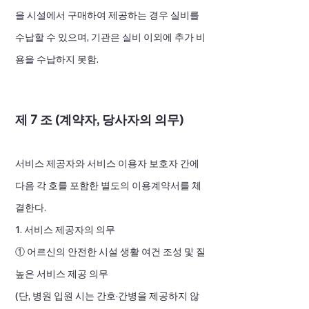
을 시설에서 구매하여 제공하는 경우 실비를
수납할 수 있으며, 기관은 실비 이외에 추가 비
용을 수납하지 못함.
제 7 조 (계약자, 당사자의 의무)
서비스 제공자와 서비스 이용자 보호자 간에
다음 각 호를 포함한 별도의 이용계약서를 체
결한다.
1. 서비스 제공자의 의무
① 어르신의 안전한 시설 생활 여건 조성 및 질
높은 서비스 제공 의무
(단, 병원 입원 시는 간호·간병을 제공하지 않