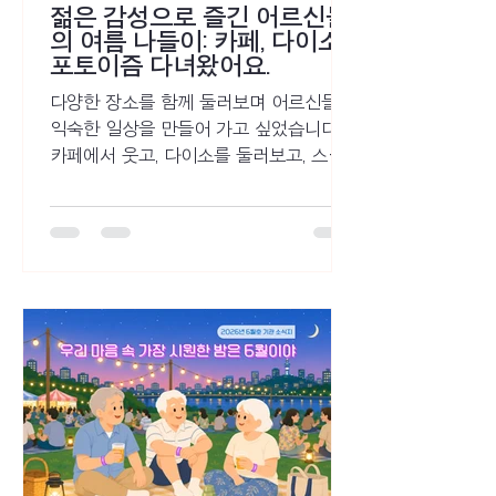
젊은 감성으로 즐긴 어르신들
의 여름 나들이: 카페, 다이소,
포토이즘 다녀왔어요.
다양한 장소를 함께 둘러보며 어르신들과
익숙한 일상을 만들어 가고 싶었습니다.
카페에서 웃고, 다이소를 둘러보고, 스티
커 사진으로 추억을 남기며 어르신들과
함께한 여름 나들이. 평범한 하루가 모여
특별한 기억이 된 이야기를 담았습니다.