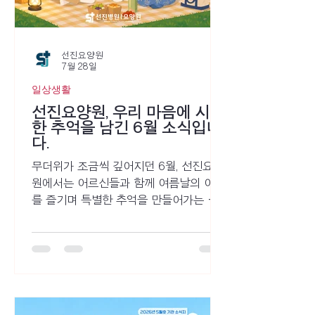
선진요양원
7월 28일
일상생활
선진요양원, 우리 마음에 시원
한 추억을 남긴 6월 소식입니
다.
무더위가 조금씩 깊어지던 6월, 선진요양
원에서는 어르신들과 함께 여름날의 여유
를 즐기며 특별한 추억을 만들어가는 시
간을 보냈습니다. 시원한 음료를 나누고,
함께 이야기를 나누며 웃음 짓는 시간 속
에서 평범한 하루도 즐거운 기억으로 남
았습니다.익숙한 일상 속에서도 함께하는
사람들과 새로운 경험을 나누면 하루의
풍경은 조금 달라집니다. 어르신들의 웃음