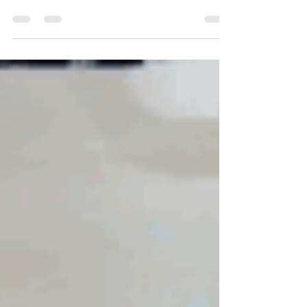
때문에 보호자께서도 이에 대해 많은 관심을 보
이고 계시죠. 그래서 요양원에서 이루어지는 부
모님의 식사에 대해서 보호자께서 궁금하신 부
분이나 걱정되는 부분을 자세히 이야기해보고자
합니다.