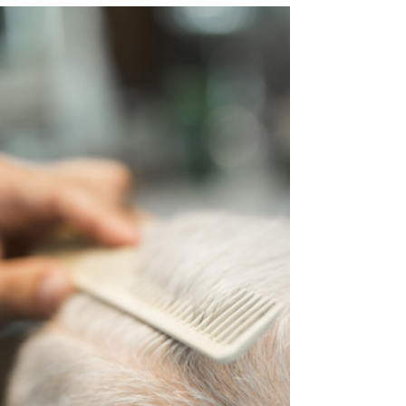
합니다. 설을 앞두고 사랑하는 가족, 지인, 친구
들과 함께 행복한 시간들로 채워나갔으면 합니
다. 이번 설도 좋은...