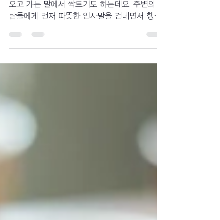
안녕하세요. 선진요양원입니다. 행복의 시작은
오고 가는 말에서 싹트기도 하는데요. 주변의 사
람들에게 먼저 따뜻한 인사말을 건네면서 행복
한 3월을 시작해 보는 게 좋을 것 같습니다. 원
에서 생활하고 계시는 대부분의 어르신들이 골
다공증이 진행...