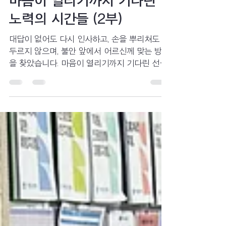
마음이 열리기까지 기다린
노력의 시간들 (2부)
대답이 없어도 다시 인사하고, 손을 뿌리쳐도 서
두르지 않으며, 불안 앞에서 어르신께 맞는 방법
을 찾았습니다. 마음이 열리기까지 기다린 선생
님들의 시간이 어떻게 어르신께 신뢰와 안도로
남았는지 함께 나누고 싶습니다.