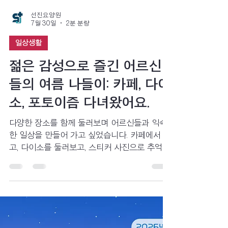
선진요양원
7월 30일
2분 분량
일상생활
젊은 감성으로 즐긴 어르신
들의 여름 나들이: 카페, 다이
소, 포토이즘 다녀왔어요.
다양한 장소를 함께 둘러보며 어르신들과 익숙
한 일상을 만들어 가고 싶었습니다. 카페에서 웃
고, 다이소를 둘러보고, 스티커 사진으로 추억을
남기며 어르신들과 함께한 여름 나들이. 평범한
하루가 모여 특별한 기억이 된 이야기를 담았습