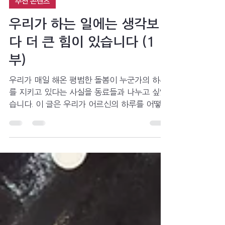
선진요양원
7월 31일
4분 분량
추천 콘텐츠
우리가 하는 일에는 생각보
다 더 큰 힘이 있습니다 (1
부)
우리가 매일 해온 평범한 돌봄이 누군가의 하루
를 지키고 있다는 사실을 동료들과 나누고 싶었
습니다. 이 글은 우리가 어르신의 하루를 어떻게
지키고, 다시 살아가게 하는 힘이 되는지 함께
발견하기 위한 기록입니다.