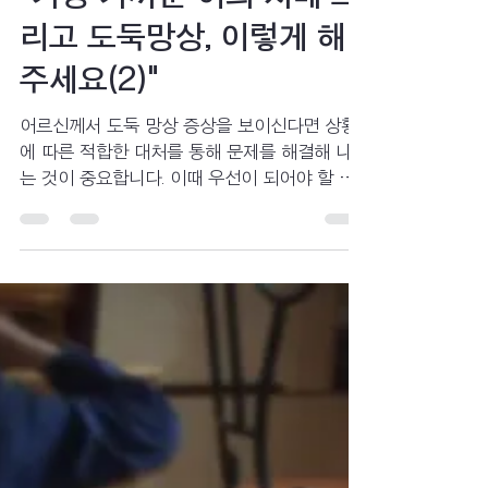
"가장 가까운 이의 치매 그
리고 도둑망상, 이렇게 해
주세요(2)"
어르신께서 도둑 망상 증상을 보이신다면 상황
에 따른 적합한 대처를 통해 문제를 해결해 나가
는 것이 중요합니다. 이때 우선이 되어야 할 것
은 치매 환자와 어떻게 대화를 나누어야 하는지
에 대해 알아보는 것이 필요하죠.