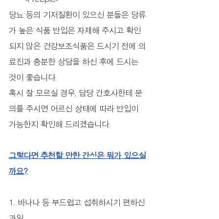
당뇨 등의 기저질환이 있으신 분들은 당류
가 높은 식품 반입은 자제해 주시고 확인
되지 않은 건강보조식품은 드시기 전에 의
료진과 충분한 상담을 하신 후에 드시는 
것이 좋습니다. 
혹시 잘 모르실 경우, 담당 간호사한테 문
의를 주시면 어르신 상태에 따라 반입이 
가능한지 확인해 드리겠습니다.
그렇다면 추천할 만한 간식은 뭐가 있으실
까요?
1. 바나나 등 부드럽고 섭취하시기 편하신 
과일