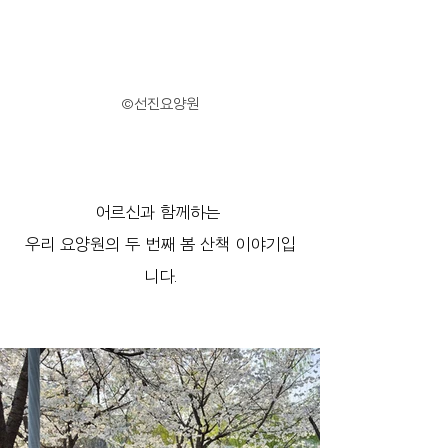
©선진요양원
어르신과 함께하는 
우리 요양원의 두 번째 봄 산책 이야기입
니다.