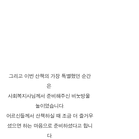
그리고 이번 산책의 가장 특별했던 순간
은 
사회복지사님께서 준비해주신 비눗방울 
놀이였습니다.
어르신들께서 산책하실 때 조금 더 즐거우
셨으면 하는 마음으로 준비하셨다고 합니
다.