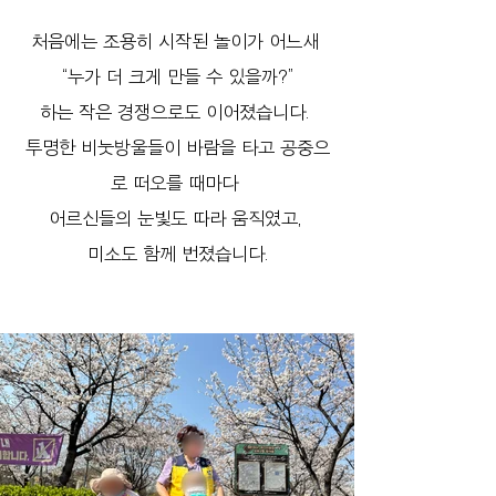
처음에는 조용히 시작된 놀이가 어느새 
“누가 더 크게 만들 수 있을까?”
하는 작은 경쟁으로도 이어졌습니다. 
투명한 비눗방울들이 바람을 타고 공중으
로 떠오를 때마다 
어르신들의 눈빛도 따라 움직였고, 
미소도 함께 번졌습니다.