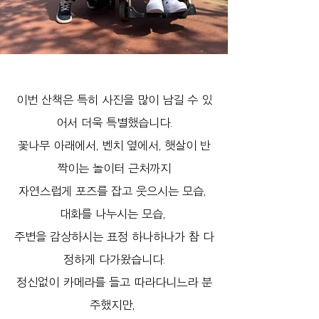
이번 산책은 특히 사진을 많이 남길 수 있
어서 더욱 특별했습니다.
꽃나무 아래에서, 벤치 옆에서, 햇살이 반
짝이는 놀이터 근처까지
자연스럽게 포즈를 잡고 웃으시는 모습, 
대화를 나누시는 모습, 
주변을 감상하시는 표정 하나하나가 참 다
정하게 다가왔습니다.
정신없이 카메라를 들고 따라다니느라 분
주했지만, 