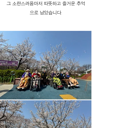
그 소란스러움마저 따뜻하고 즐거운 추억
으로 남았습니다.