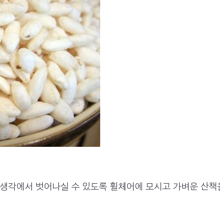
과 생각에서 벗어나실 수 있도록 휠체어에 모시고 가벼운 산책