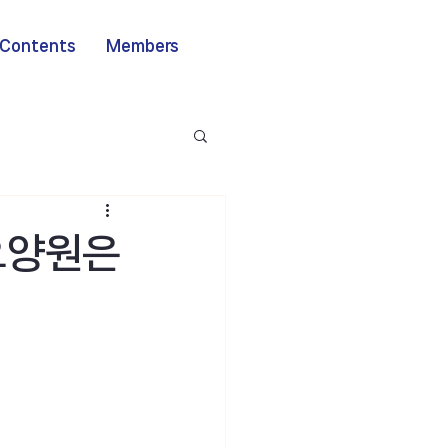
Contents
Members
진요양원은