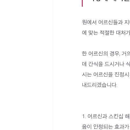
원에서 어르신들과 지
에 맞는 적절한 대처가
한 어르신의 경우, 거의
데 간식을 드시거나 
시는 어르신을 진정시
내드리겠습니다.
1. 어르신과 스킨십 
음이 안정되는 효과가