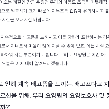
어오는 계절인 만큼 추웠던 우리의 마음도 조금씩 따뜻해집니
녁으로 일교차가 크기 때문에 아무쪼록 건강에 유의하시고 봄 
 시간을 보내시길 바랍니다.
 지속적으로 배고픔을 느끼시고 이를 강하게 표현하시는 경
자로서 자녀로서 마음이 많이 아플 수 밖에 없죠. 이는 사실
안타까워 하는 부분이기도 합니다. 그래도 요양원은 이런 어
 오늘은 이에 대해 알려드리겠습니다.  
르신을 위해, 우리 요양원의 요양보호사 및 
?' 