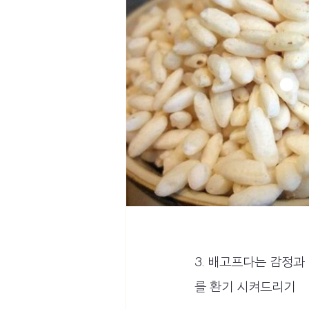
3. 배고프다는 감정
를 환기 시켜드리기