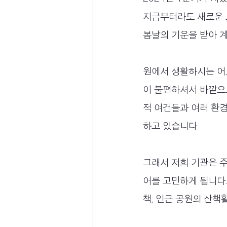
지금부터라도 새로운 
봄날의 기운을 받아 
원에서 생활하시는 어
이 불편하셔서 바깥으
적 여건들과 여러 환
하고 있습니다.
그래서 저희 기관은 
어를 고민하게 됩니다
책, 인근 공원의 산