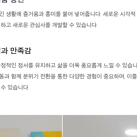
인 생활에 즐거움과 흥미를 불어 넣어줍니다. 새로운 시각적
하고 새로운 관심사를 개발할 수 있습니다. 
정과 만족감
정적인 정서를 유지하고 삶을 더욱 풍요롭게 느낄 수 있습니
과 함께 분위기 전환을 통한 다양한 경험이 중요하며, 이를
수 있습니다.