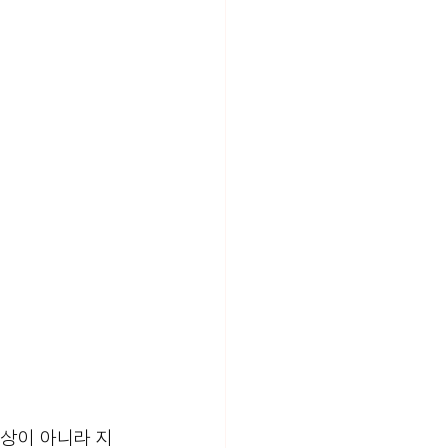
일상이 아니라 지