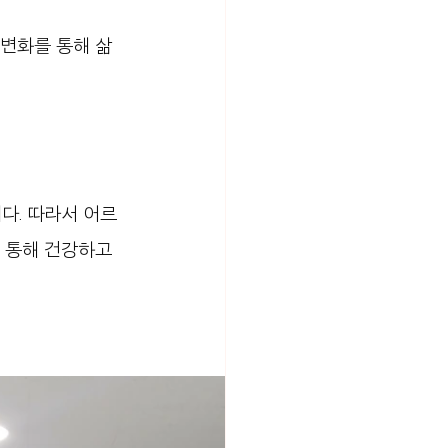
 변화를 통해 삶
다. 따라서 어르
 통해 건강하고 