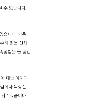
 수 있습니다. 
있습니다. 거동
라주지 않는 신체
속상함을 늘 공감
들에 대한 아이디
그램이나 옥상산
 담겨있습니다.