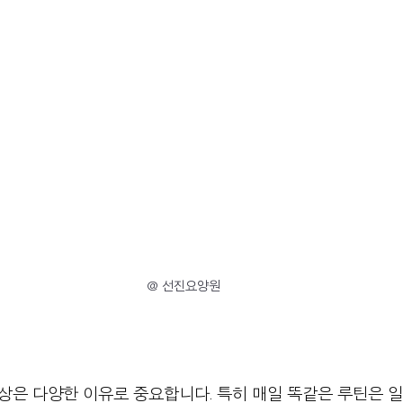
@ 선진요양원
상은 다양한 이유로 중요합니다. 특히 매일 똑같은 루틴은 