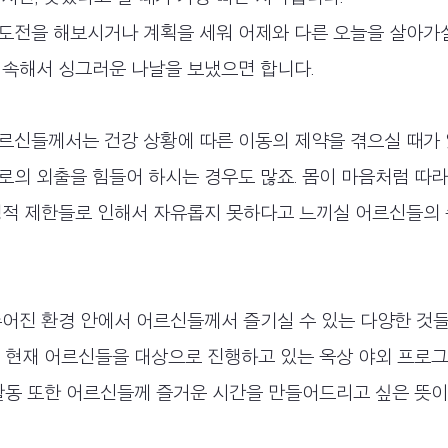
도전을 해보시거나 계획을 세워 어제와 다른 오늘을 살아가실
계속해서 싱그러운 나날을 보냈으면 합니다.
르신들께서는 건강 상황에 따른 이동의 제약을 겪으실 때가 
로의 외출을 힘들어 하시는 경우도 많죠. 몸이 마음처럼 따
경적 제한들로 인해서 자유롭지 못하다고 느끼실 어르신들의 
주어진 환경 안에서 어르신들께서 즐기실 수 있는 다양한 것
. 현재 어르신들을 대상으로 진행하고 있는 옥상 야외 프로
책활동 또한 어르신들께 즐거운 시간을 만들어드리고 싶은 뜻이