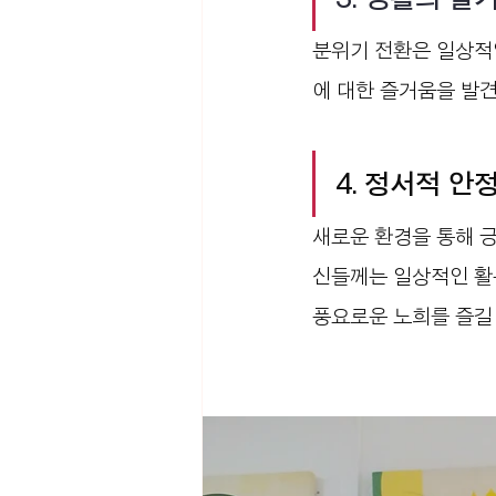
분위기 전환은 일상적
에 대한 즐거움을 발견
4. 
정서적 안
새로운 환경을 통해 긍
신들께는 일상적인 활동
풍요로운 노희를 즐길 