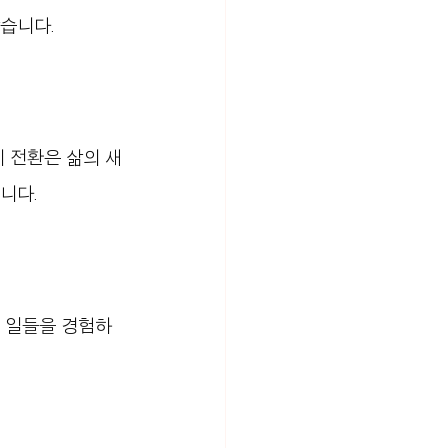
습니다.
 전환은 삶의 새
니다. 
운 일들을 경험하