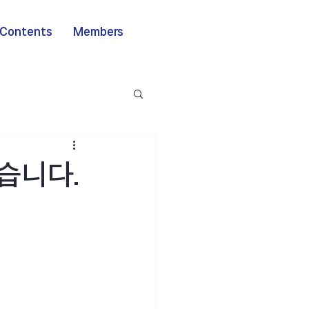
Contents
Members
습니다.