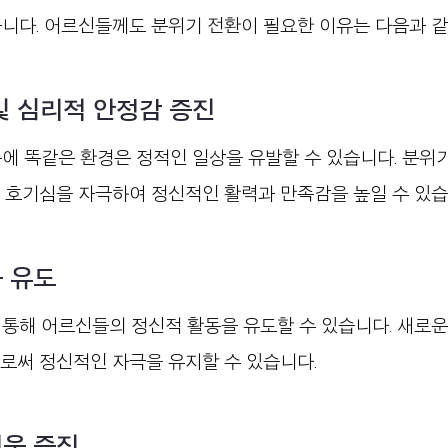
습니다. 어르신들께도 분위기 전환이 필요한 이유는 다음과 같
 및 심리적 안정감 증진
에 똑같은 환경은 정적인 일상을 유발할 수 있습니다. 분위기
 호기심을 자극하여 정신적인 활력과 만족감을 높일 수 있습
동 유도
 통해 어르신들의 정신적 활동을 유도할 수 있습니다. 새로
로써 정신적인 자극을 유지할 수 있습니다. 
거움 증진