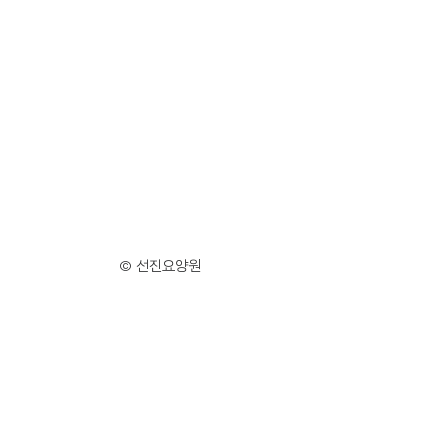
© 선진요양원