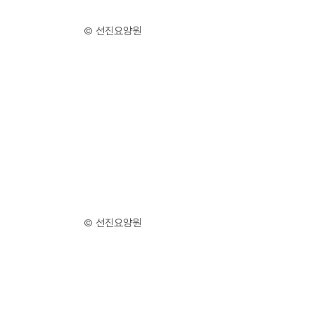
© 선진요양원
© 선진요양원