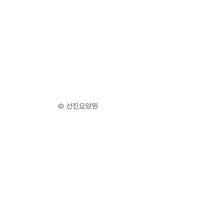
© 선진요양원