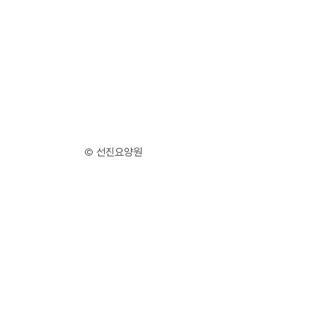
© 선진요양원