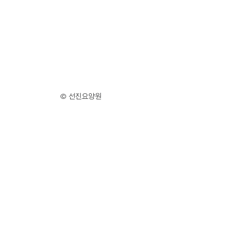
© 선진요양원