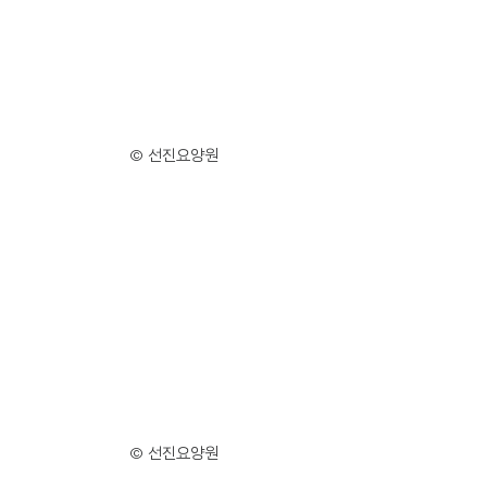
© 선진요양원
© 선진요양원