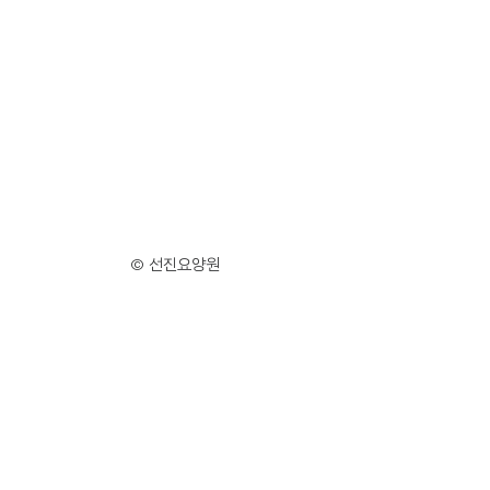
© 선진요양원