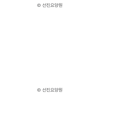
© 선진요양원
© 선진요양원