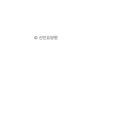
© 선진요양원