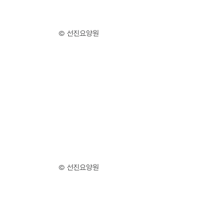
© 선진요양원
© 선진요양원