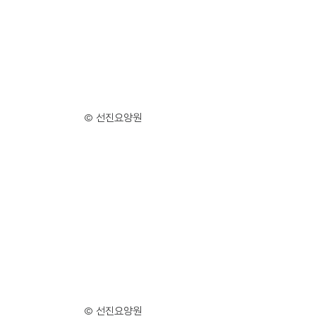
© 선진요양원
© 선진요양원