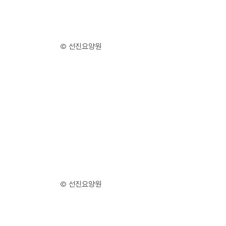
© 선진요양원
© 선진요양원