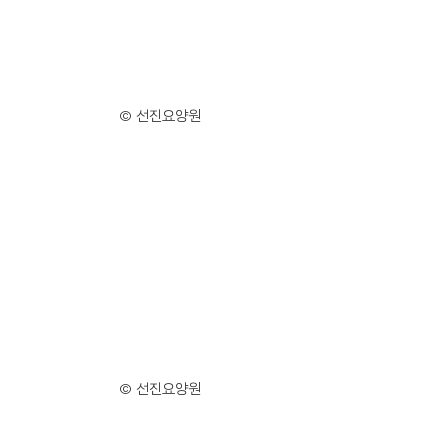
© 선진요양원
© 선진요양원