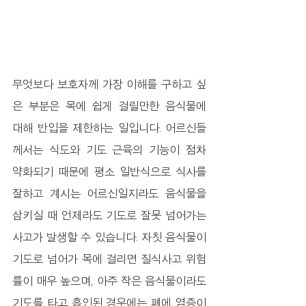
무엇보다 보호자께 가장 이해를 구하고 싶
은 부분은 목에 쉽게 걸릴만한 음식물에 
대해 반입을 제한하는 일입니다. 어르신들
께서는 식도와 기도 근육의 기능이 점차 
약화되기 때문에 평소 일반식으로 식사를 
잘하고 계시는 어르신일지라도 음식물을 
삼키실 때 언제라도 기도로 잘못 넘어가는 
사고가 발생할 수 있습니다. 자칫 음식물이 
기도로 넘어가 목에 걸리면 질식사고 위험
률이 매우 높으며, 아주 작은 음식물이라도 
기도를 타고 흡인된 경우에는 폐에 염증이 