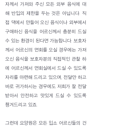
자께서 가져와 주신 모든 외부 음식에 대
해 반입의 제한을 두는 것은 아닙니다. 직
접 댁에서 만들어 오신 음식이나 외부에서 
구매하신 음식을 어르신께서 충분히 드실 
수 있는 환경이 된다면 가능합니다. 보호자
께서 어르신의 면회를 오실 경우에는 가져
오신 음식을 보호자분의 직접적인 관찰 하
에 어르신께서 면회실에서 드실 수 있도록 
자리를 마련해 드리고 있으며, 전달만 하고 
바로 귀가하시는 경우에도 저희가 잘 전달
받아서 안전하고 맛있게 드실 수 있도록 
챙겨드리고 있죠.
그런데 요양원은 모든 입소 어르신들의 건