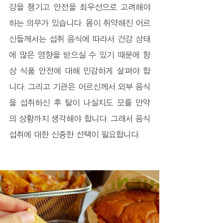
강을 챙기고 안전을 최우선으로 고려해야 
하는 의무가 있습니다. 몸이 취약해진 어르
신들께서는 섭취 음식에 따라서 건강 상태
에 많은 영향을 받으실 수 있기 때문에 항
상 식품 안전에 대해 민감하게 살펴야 합
니다. 그리고 기관은 어르신께서 외부 음식
을 섭취하신 후 탈이 나실지도 모를 만약
의 상황까지 생각해야 합니다. 그래서 음식 
섭취에 대한 신중한 선택이 필요합니다. 