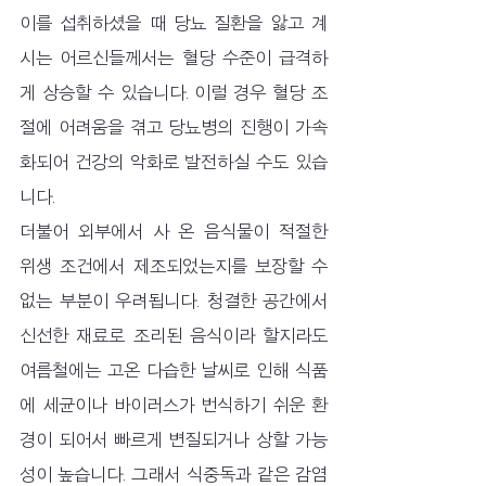
이를 섭취하셨을 때 당뇨 질환을 앓고 계
시는 어르신들께서는 혈당 수준이 급격하
게 상승할 수 있습니다. 이럴 경우 혈당 조
절에 어려움을 겪고 당뇨병의 진행이 가속
화되어 건강의 악화로 발전하실 수도 있습
니다.
더불어 외부에서 사 온 음식물이 적절한 
위생 조건에서 제조되었는지를 보장할 수 
없는 부분이 우려됩니다. 청결한 공간에서 
신선한 재료로 조리된 음식이라 할지라도 
여름철에는 고온 다습한 날씨로 인해 식품
에 세균이나 바이러스가 번식하기 쉬운 환
경이 되어서 빠르게 변질되거나 상할 가능
성이 높습니다. 그래서 식중독과 같은 감염