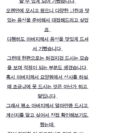
할 수 있게 되어 기뻤습니다. 
오랜만에 모시고 왔으니 다양한 반찬과 맛
있는 음식을 준비해서 대접해드리고 싶었
죠. 
다행히도 아버지께서 음식을 맛있게 드셔
서 기뻤습니다. 
그런데 한편으로는 허겁지겁 드시는 모습
을 보며 걱정이 되는 부분도 생겼습니다. 
혹시 아버지께서 요양원에서 식사를 하실 
때 조금밖에 못 드시는 것은 아닌가 하고 
말입니다. 
그래서 평소 아버지께서 얼마만큼 드시고 
계신지를 알고 싶어서 직접 확인해보기도 
했는데, 