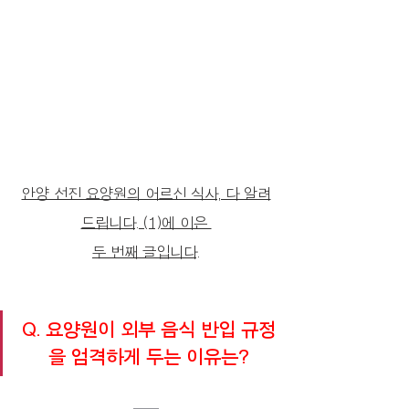
안양 선진 요양원의 어르신 식사, 다 알려
드립니다. (1)에 이은 
두 번째 글입니다.
Q. 요양원이 외부 음식 반입 규정
을 엄격하게 두는 이유는
?