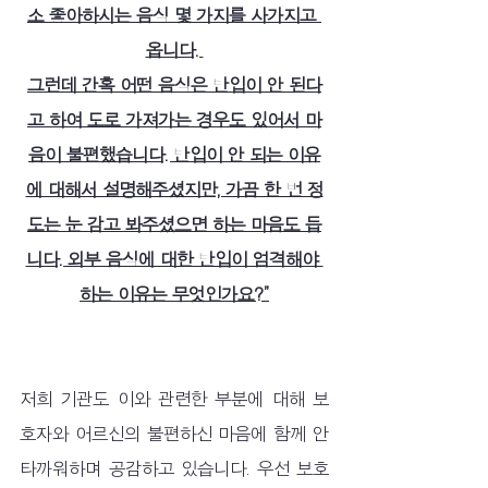
소 좋아하시는 음식 몇 가지를 사가지고 
옵니다. 
그런데 간혹 어떤 음식은 반입이 안 된다
고 하여 도로 가져가는 경우도 있어서 마
음이 불편했습니다. 반입이 안 되는 이유
에 대해서 설명해주셨지만, 가끔 한 번 정
도는 눈 감고 봐주셨으면 하는 마음도 듭
니다. 외부 음식에 대한 반입이 엄격해야 
하는 이유는 무엇인가요?”
저희 기관도 이와 관련한 부분에 대해 보
호자와 어르신의 불편하신 마음에 함께 안
타까워하며 공감하고 있습니다. 우선 보호