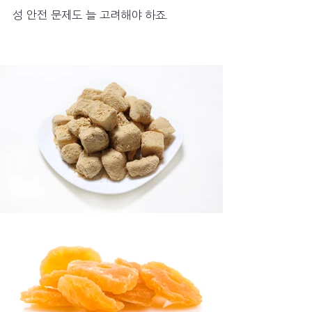
성 안전 문제도 늘 고려해야 하죠.