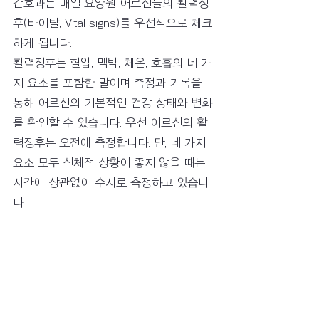
간호과는 매일 요양원 어르신들의 활력징
후(바이탈, Vital signs)를 우선적으로 체크
하게 됩니다. 
활력징후는 혈압, 맥박, 체온, 호흡의 네 가
지 요소를 포함한 말이며 측정과 기록을 
통해 어르신의 기본적인 건강 상태와 변화
를 확인할 수 있습니다. 우선 어르신의 활
력징후는 오전에 측정합니다. 단, 네 가지 
요소 모두 신체적 상황이 좋지 않을 때는 
시간에 상관없이 수시로 측정하고 있습니
다. 