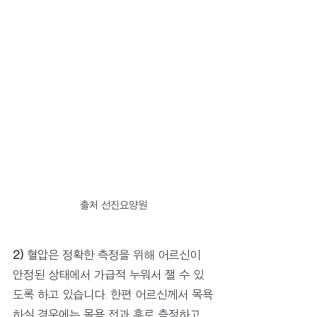
출처 선진요양원
2)
 혈압은 정확한 측정을 위해 어르신이 
안정된 상태에서 가급적 누워서 잴 수 있
도록 하고 있습니다. 한편 어르신께서 목욕
하실 경우에는 목욕 전과 후로 측정하고 