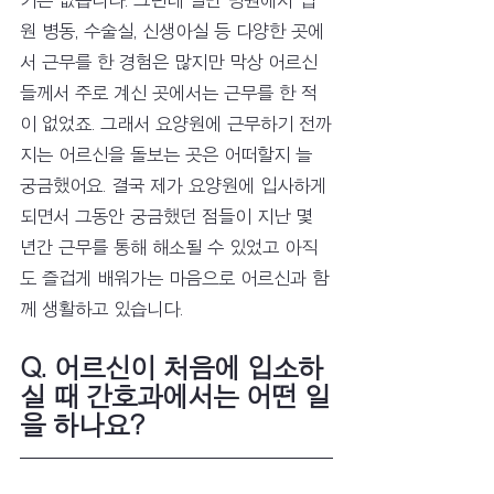
기는 없습니다. 그런데 일반 병원에서 입
원 병동, 수술실, 신생아실 등 다양한 곳에
서 근무를 한 경험은 많지만 막상 어르신
들께서 주로 계신 곳에서는 근무를 한 적
이 없었죠. 그래서 요양원에 근무하기 전까
지는 어르신을 돌보는 곳은 어떠할지 늘 
궁금했어요. 결국 제가 요양원에 입사하게 
되면서 그동안 궁금했던 점들이 지난 몇 
년간 근무를 통해 해소될 수 있었고 아직
도 즐겁게 배워가는 마음으로 어르신과 함
께 생활하고 있습니다.
Q. 어르신이 처음에 입소하
실 때 간호과에서는 어떤 일
을 하나요?