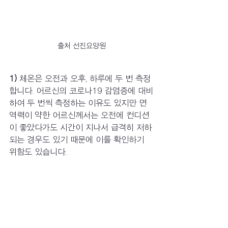
출처 선진요양원
1) 
체온은 오전과 오후, 하루에 두 번 측정
합니다. 어르신의 코로나19 감염증에 대비
하여 두 번씩 측정하는 이유도 있지만 면
역력이 약한 어르신께서는 오전에 컨디션
이 좋았다가도 시간이 지나서 급격히 저하
되는 경우도 있기 때문에 이를 확인하기 
위함도 있습니다.