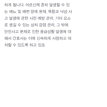
하게 됩니다. 어르신께 흔히 발생할 수 있
는 배뇨 및 배변 장애 문제, 욕창과 낙상 사
고 발생에 관한 사전 예방 관리, 기타 요소
로 생길 수 있는 상처 감염 관리, 그 밖에 
안전사고 문제로 인한 응급상황 발생에 대
해서 간호사는 이에 신속하게 사정하고 대
처할 수 있도록 하고 있죠.