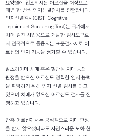
요양원에 입소하시는 어르신을 대상으로 
매년 한 번씩 인지선별검사를 진행합니다. 
인지선별검사(CIST: Cognitive 
Impairment Screening Test)는 국가에서 
치매 검진 사업용으로 개발한 검사도구로
서 전국적으로 통용되는 표준검사지로 어
르신의 인지 기능을 평가할 수 있습니다.
알츠하이머 치매 혹은 혈관성 치매 등의 
판정을 받으신 어르신도 정확한 인지 능력
을 파악하기 위해 인지 선별 검사를 하고 
있으며 치매가 없으신 어르신도 검사를 진
행하고 있습니다.
간혹 어르신께서는 공식적으로 치매 판정
을 받지 않으셨더라도 자연스러운 노화 현