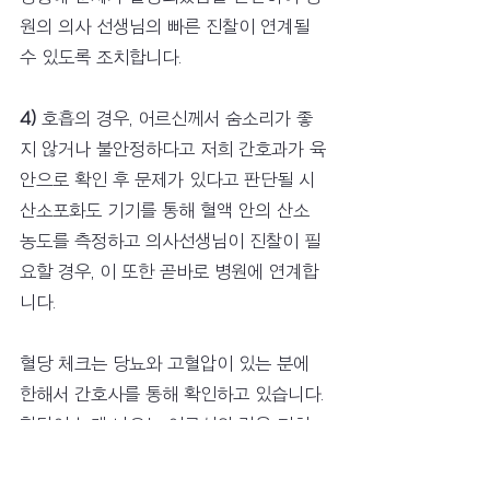
원의 의사 선생님의 빠른 진찰이 연계될 
수 있도록 조치합니다.
4) 
호흡의 경우, 어르신께서 숨소리가 좋
지 않거나 불안정하다고 저희 간호과가 육
안으로 확인 후 문제가 있다고 판단될 시 
산소포화도 기기를 통해 혈액 안의 산소 
농도를 측정하고 의사선생님이 진찰이 필
요할 경우, 이 또한 곧바로 병원에 연계합
니다.
혈당 체크는 당뇨와 고혈압이 있는 분에 
한해서 간호사를 통해 확인하고 있습니다. 
혈당이 높게 나오는 어르신의 경우 저희
가 매일 측정하며 상태를 지켜보게 되는
데 어르신을 진료한 내과 전문의께서 당