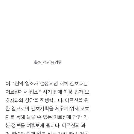
출처 선진요양원
어르신의 입소가 결정되면 저희 간호과는 
어르신께서 입소하시기 전에 가장 먼저 보
호자와의 상담을 진행합니다. 어르신을 위
한 앞으로의 간호계획을 세우기 위해 보호
자를 통해 들을 수 있는 어르신에 관한 기
본 정보를 여쭤보게 됩니다. 어르신의 과
거 병력과 현재 앓고 있는 개인 병력, 거동 