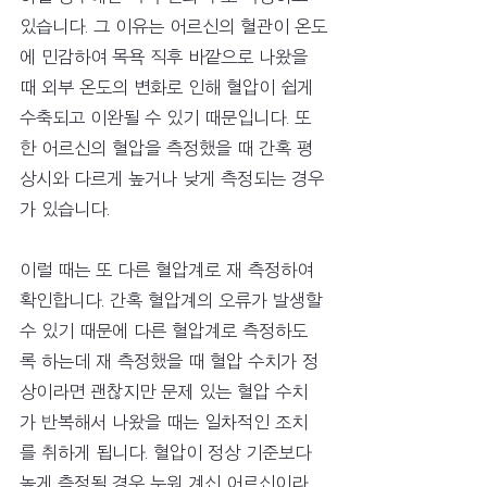
있습니다. 그 이유는 어르신의 혈관이 온도
에 민감하여 목욕 직후 바깥으로 나왔을 
때 외부 온도의 변화로 인해 혈압이 쉽게 
수축되고 이완될 수 있기 때문입니다. 또
한 어르신의 혈압을 측정했을 때 간혹 평
상시와 다르게 높거나 낮게 측정되는 경우
가 있습니다. 
이럴 때는 또 다른 혈압계로 재 측정하여 
확인합니다. 간혹 혈압계의 오류가 발생할 
수 있기 때문에 다른 혈압계로 측정하도
록 하는데 재 측정했을 때 혈압 수치가 정
상이라면 괜찮지만 문제 있는 혈압 수치
가 반복해서 나왔을 때는 일차적인 조치
를 취하게 됩니다. 혈압이 정상 기준보다 
높게 측정될 경우 누워 계신 어르신이라