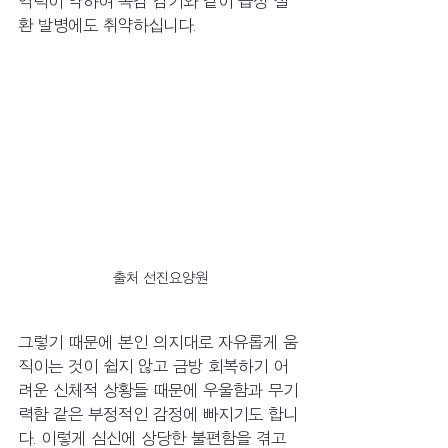
역력이 약하여 독감 감기와 같이 급성 질
환 발병에도 취약하십니다. 
출처 선진요양원
그렇기 때문에 본인 의지대로 자유롭게 움
직이는 것이 쉽지 않고 금방 회복하기 어
려운 신체적 상황들 때문에 우울함과 무기
력함 같은 부정적인 감정에 빠지기도 합니
다. 이렇게 심신에 상당한 불편함을 겪고 