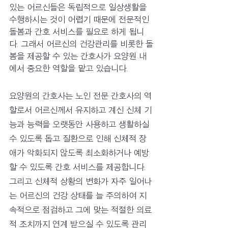
있는 어르신들은 독립적으로 일상생활을 
수행하시는 것이 어렵기 때문에 전문적인 
돌봄과 간호 서비스를 필요로 하게 됩니
다. 그래서 어르신의 건강관리를 비롯한 돌
봄을 제공할 수 있는 간호사가 요양원 내
에서 중요한 역할을 맡고 있습니다. 
요양원의 간호사는 노인 전문 간호사의 역
할로서 어르신께서 유지하고 계신 신체 기
능과 능력을 오랫동안 사용하고 생활하실 
수 있도록 돕고 질환으로 인해 신체적 장
애가 악화되지 않도록 최소화하거나 예방
할 수 있도록 간호 서비스를 제공합니다. 
그리고 신체적 상황의 변화가 자주 일어나
는 어르신의 건강 상태를 늘 주의하여 지
속적으로 점검하고 그에 맞는 적절한 의료
적 조치까지 연계 받으실 수 있도록 관리