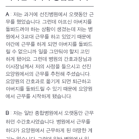
A
 : 저는 과거에 선진병원에서 오랫동안 근
무를 했었습니다. 그런데 아프신 아버지를 
돌봐드려야 하는 상황이 생겼는데 저는 병
원에서 3교대 근무를 하고 있었기 때문에 
야간에 근무를 하게 되면 아버지를 돌봐드
릴 수 없으니까 일을 그만둬야 할지 고민
하게 됐어요. 그런데 병원의 간호과장님과 
이사장님께서 저의 사정을 들으시고 선진
요양원에서의 근무를 추천해 주셨습니다. 
요양원의 간호과로 옮기게 되면 퇴근하고 
아버지를 돌봐드릴 수 있기 때문에 요양원
에서 근무를 시작하게 됐습니다. 
B
 : 저는 일반 종합병원에서 오랫동안 근무
하던 수간호사였습니다. 병원에서 근무를 
하다가 요양원에서 근무하게 된 마땅한 계