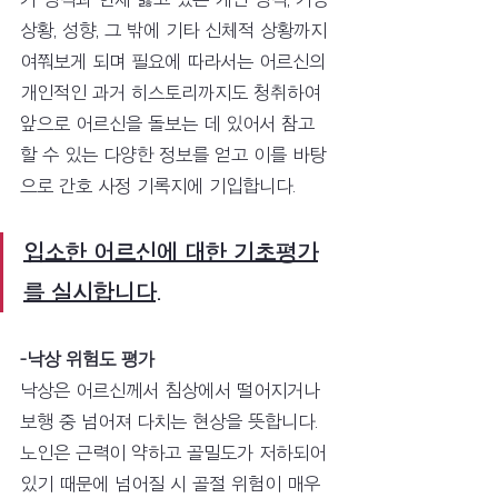
상황, 성향, 그 밖에 기타 신체적 상황까지 
여쭤보게 되며 필요에 따라서는 어르신의 
개인적인 과거 히스토리까지도 청취하여 
앞으로 어르신을 돌보는 데 있어서 참고
할 수 있는 다양한 정보를 얻고 이를 바탕
으로 간호 사정 기록지에 기입합니다.
입소한 어르신에 대한 기초평가
를 실시합니다.
-낙상 위험도 평가 
낙상은 어르신께서 침상에서 떨어지거나 
보행 중 넘어져 다치는 현상을 뜻합니다. 
노인은 근력이 약하고 골밀도가 저하되어 
있기 때문에 넘어질 시 골절 위험이 매우 