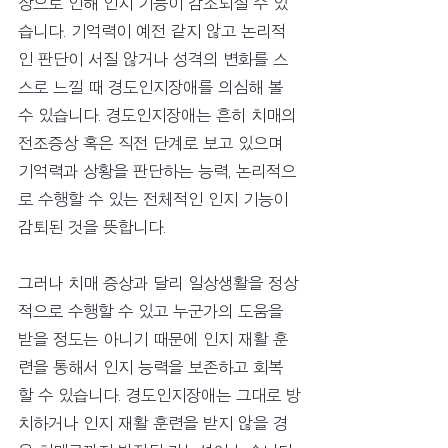
상으로 인해 인지 기능이 감소되실 수 있
습니다. 기억력이 예전 같지 않고 논리적
인 판단이 서질 않거나 성격의 변화를 스
스로 느낄 때 경도인지장애를 의심해 볼 
수 있습니다. 경도인지장애는 흔히 치매의 
전조증상 혹은 직전 단계로 보고 있으며 
기억력과 상황을 판단하는 능력, 논리적으
로 수행할 수 있는 전체적인 인지 기능이 
감퇴된 것을 뜻합니다. 
그러나 치매 증상과 달리 일상생활을 정상
적으로 수행할 수 있고 누군가의 도움을 
받을 정도는 아니기 때문에 인지 재활 훈
련을 통해서 인지 능력을 보존하고 회복
할 수 있습니다. 경도인지장애는 그대로 방
치하거나 인지 재활 훈련을 받지 않을 경