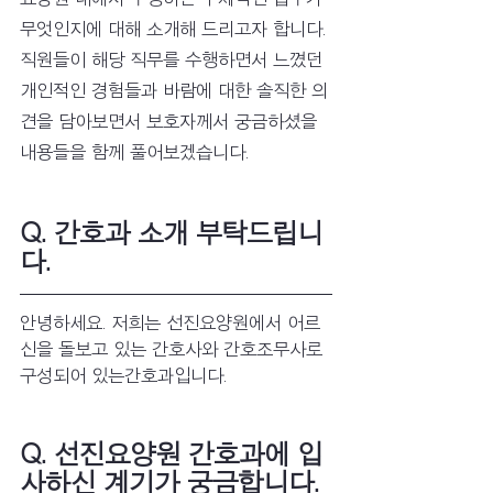
무엇인지에 대해 소개해 드리고자 합니다. 
직원들이 해당 직무를 수행하면서 느꼈던 
개인적인 경험들과 바람에 대한 솔직한 의
견을 담아보면서 보호자께서 궁금하셨을 
내용들을 함께 풀어보겠습니다. 
Q. 간호과 소개 부탁드립니
다.
안녕하세요. 저희는 선진요양원에서 어르
신을 돌보고 있는 간호사와 간호조무사로 
구성되어 있는간호과입니다. 
Q. 선진요양원 간호과에 입
사하신 계기가 궁금합니다.