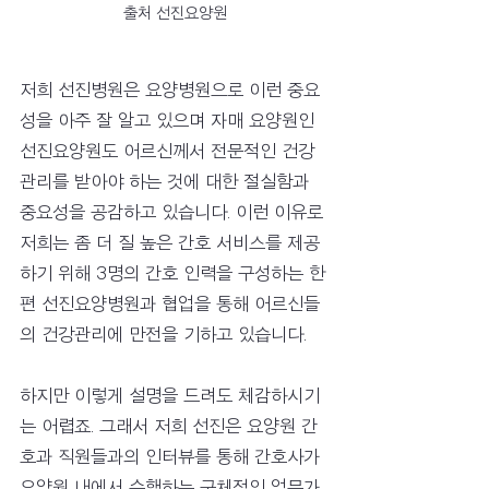
출처 선진요양원
저희 선진병원은 요양병원으로 이런 중요
성을 아주 잘 알고 있으며 자매 요양원인 
선진요양원도 어르신께서 전문적인 건강
관리를 받아야 하는 것에 대한 절실함과 
중요성을 공감하고 있습니다. 이런 이유로 
저희는 좀 더 질 높은 간호 서비스를 제공
하기 위해 3명의 간호 인력을 구성하는 한
편 선진요양병원과 협업을 통해 어르신들
의 건강관리에 만전을 기하고 있습니다. 
하지만 이렇게 설명을 드려도 체감하시기
는 어렵죠. 그래서 저희 선진은 요양원 간
호과 직원들과의 인터뷰를 통해 간호사가 
요양원 내에서 수행하는 구체적인 업무가 