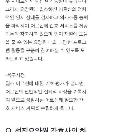
우 치매로까지 발전될 가능성이 높습니다. 
그래서 요양원에 입소하신 어르신의 전체
적인 인지 상태를 검사하고 의사소통 능력
을 파악하여 어르신께 간호 서비스를 제공
하는데 참고하고 있으며 인지 재활에 도움
을 줄 수 있는 요양원 내의 다양한 프로그
램 활동을 꾸준히 참여하실 수 있도록 도
와드리고 있습니다.
-욕구사정
입소 어르신에 대한 기초 평가가 끝나면 
어르신의 전반적인 신체적 사정을 기록하
여 앞으로 생활하실 어르신께 필요한 간
호 서비스 계획을 수립하게 됩니다. 
Q. 선진요양원 간호사의 하