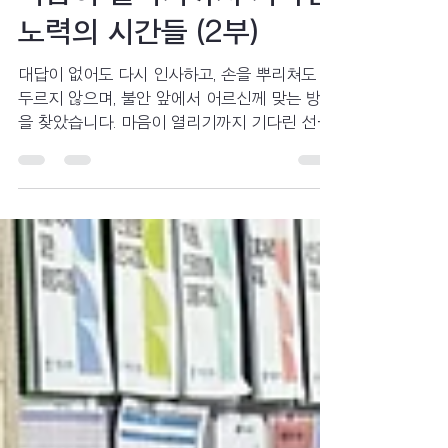
마음이 열리기까지 기다린
노력의 시간들 (2부)
대답이 없어도 다시 인사하고, 손을 뿌리쳐도 서
두르지 않으며, 불안 앞에서 어르신께 맞는 방법
을 찾았습니다. 마음이 열리기까지 기다린 선생
님들의 시간이 어떻게 어르신께 신뢰와 안도로
남았는지 함께 나누고 싶습니다.