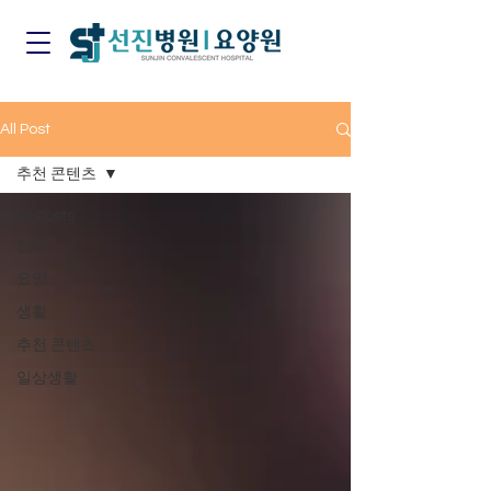
All Post
추천 콘텐츠
All Posts
건강
요양
생활
추천 콘텐츠
일상생활