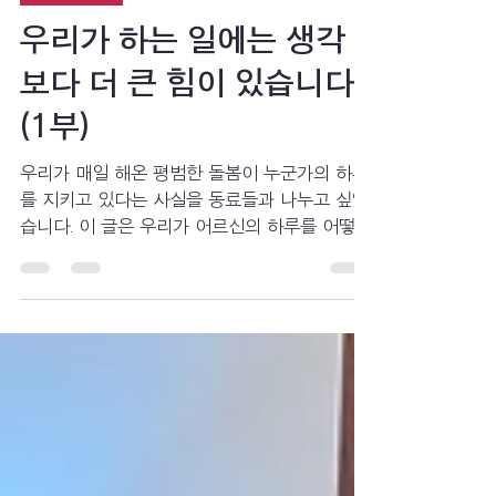
선진요양원
7월 31일
4분 분량
추천 콘텐츠
우리가 하는 일에는 생각
보다 더 큰 힘이 있습니다
(1부)
우리가 매일 해온 평범한 돌봄이 누군가의 하루
를 지키고 있다는 사실을 동료들과 나누고 싶었
습니다. 이 글은 우리가 어르신의 하루를 어떻게
지키고, 다시 살아가게 하는 힘이 되는지 함께
발견하기 위한 기록입니다.