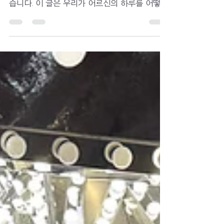
우리가 매일 해온 평범한 돌봄이 누군가의 하루
를 지키고 있다는 사실을 동료들과 나누고 싶었
습니다. 이 글은 우리가 어르신의 하루를 어떻게
지키고, 다시 살아가게 하는 힘이 되는지 함께
발견하기 위한 기록입니다.