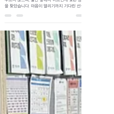
대답이 없어도 다시 인사하고, 손을 뿌리쳐도 서
두르지 않으며, 불안 앞에서 어르신께 맞는 방법
을 찾았습니다. 마음이 열리기까지 기다린 선생
님들의 시간이 어떻게 어르신께 신뢰와 안도로
남았는지 함께 나누고 싶습니다.