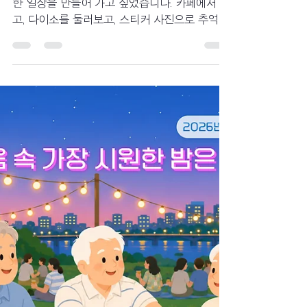
다이소, 포토이즘 다녀왔어
요.
다양한 장소를 함께 둘러보며 어르신들과 익숙
한 일상을 만들어 가고 싶었습니다. 카페에서 웃
고, 다이소를 둘러보고, 스티커 사진으로 추억을
남기며 어르신들과 함께한 여름 나들이. 평범한
하루가 모여 특별한 기억이 된 이야기를 담았습
니다.