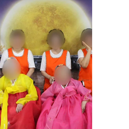
시간을 담은 11월 소식입
니다.
드디어 마주한 하얀 계절, 11월입니다. 추운 겨
울이 시작되었지만 선진요양원의 하루는 매일매
일 어르신들의 온기로 차분히 채워지고 있습니
다. 이번 소식지에는 겨울의 초입에서 이어진 어
르신들의 평온한 일상을 담았습니다.