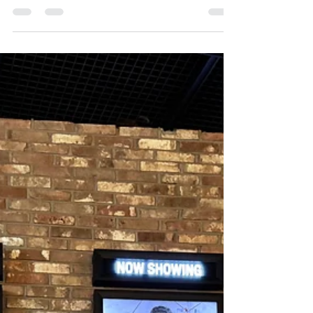
따뜻한 봄바람과 함께 선진요양원의 2026년 첫
산책이 시작되었습니다. 어르신들과 함께 벚꽃
이 만개한 길을 천천히 걸으며 봄의 정취를 만끽
하고, 아름다운 풍경 속에서 웃음과 추억을 나누
는 소중한 시간을 보냈습니다. 함께 걸어서 더욱
특별했던 선진요양원의 따뜻한 봄날 이야기를
소개합니다.