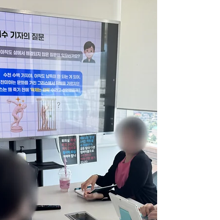
우리는 어떤 언어로 돌봄을 말하고 있을까요.
‘우리’라는 부름과 ‘생명’을 바라보는 시선은 요
양원을 단순한 돌봄의 공간이 아닌, 사람이 사람
의 삶에 조용히 닿는 자리로 다시 생각하게 만듭
니다. 이 글은 우리가 선택해 온 말의 온도가 어
르신의 하루에 어떤 의미로 남는지, 그리고 요양
원이 지키고 싶은 가치가 어디에서 시작되는지
를 함께 되묻는 기록입니다.