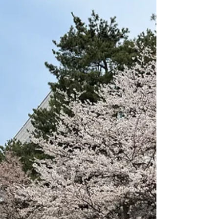
주었습니다. 이번 소식지에는 산책과 다양한 활
동을 통해 채워진 4월의 순간들을 담았습니다.
어르신들의 편안한 미소와 계절을 함께 느낀 시
간을 보호자님께도 따뜻하게 전해드리고자 합니
다.